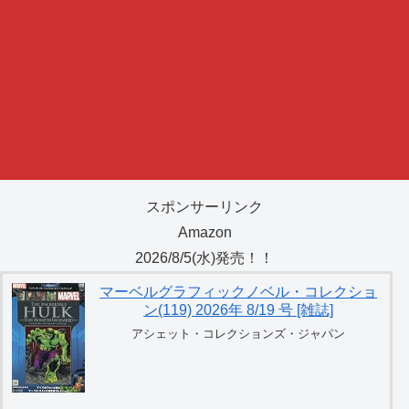
スポンサーリンク
Amazon
2026/8/5(水)発売！！
マーベルグラフィックノベル・コレクショ
ン(119) 2026年 8/19 号 [雑誌]
アシェット・コレクションズ・ジャパン