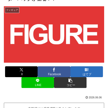
フィギュア
X
Facebook
はてブ
LINE
コピー
2026.06.06