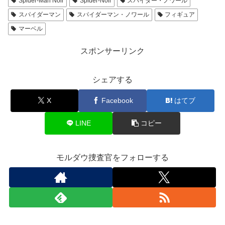
Spider-Man Noir
Spider-Noir
スパイダー・ノワール
スパイダーマン
スパイダーマン・ノワール
フィギュア
マーベル
スポンサーリンク
シェアする
X
Facebook
はてブ
LINE
コピー
モルダウ捜査官をフォローする