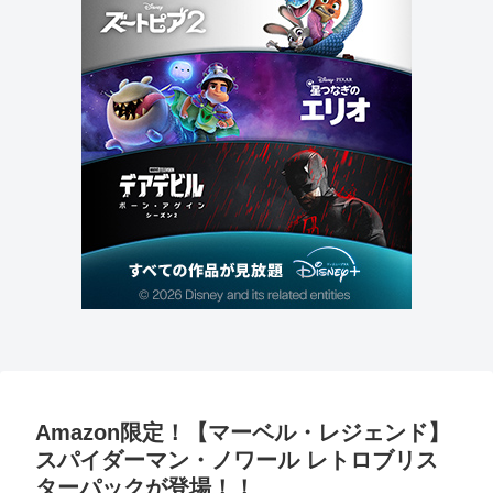
Amazon限定！【マーベル・レジェンド】
スパイダーマン・ノワール レトロブリス
ターパックが登場！！