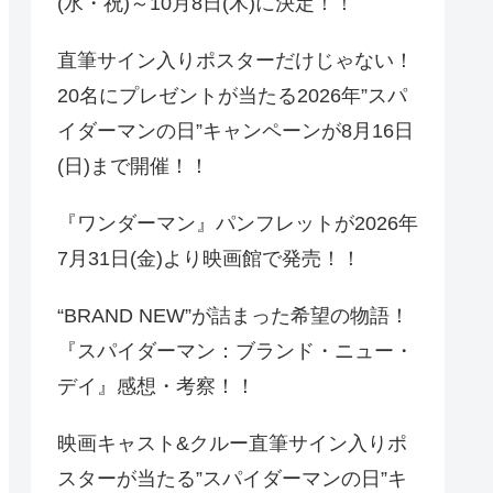
(水・祝)～10月8日(木)に決定！！
直筆サイン入りポスターだけじゃない！
20名にプレゼントが当たる2026年”スパ
イダーマンの日”キャンペーンが8月16日
(日)まで開催！！
『ワンダーマン』パンフレットが2026年
7月31日(金)より映画館で発売！！
“BRAND NEW”が詰まった希望の物語！
『スパイダーマン：ブランド・ニュー・
デイ』感想・考察！！
映画キャスト&クルー直筆サイン入りポ
スターが当たる”スパイダーマンの日”キ