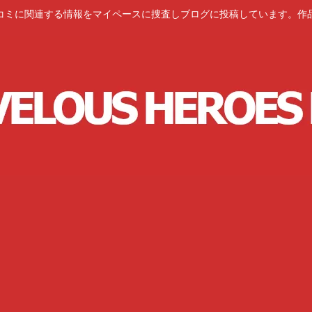
コミに関連する情報をマイペースに捜査しブログに投稿しています。作