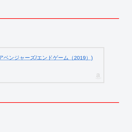
ベンジャーズ/エンドゲーム（2019）)