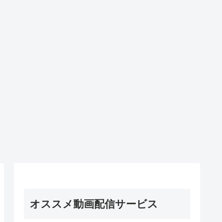
オススメ動画配信サービス