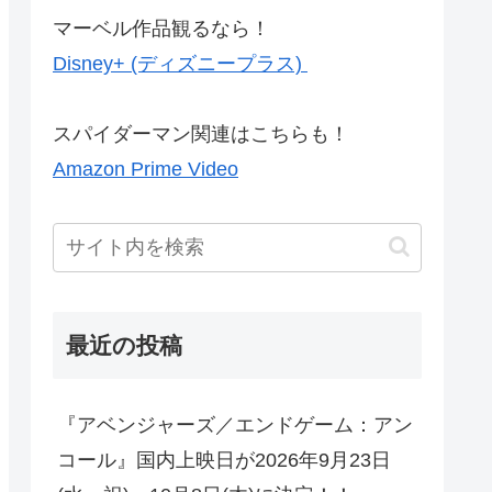
マーベル作品観るなら！
Disney+ (ディズニープラス)
スパイダーマン関連はこちらも！
Amazon Prime Video
最近の投稿
『アベンジャーズ／エンドゲーム：アン
コール』国内上映日が2026年9月23日