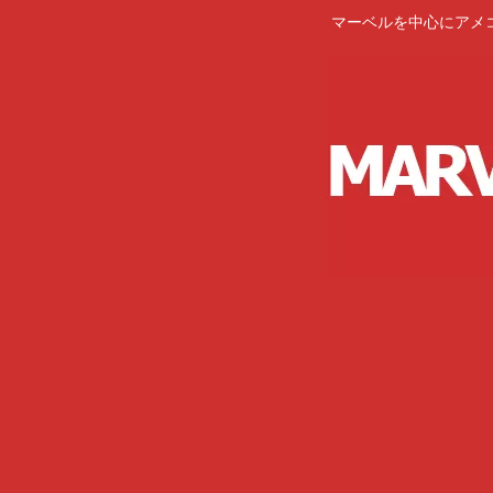
マーベルを中心にアメ