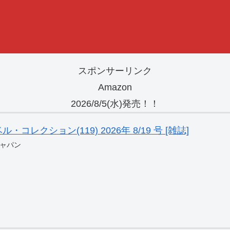
スポンサーリンク
Amazon
2026/8/5(水)発売！！
レクション(119) 2026年 8/19 号 [雑誌]
ャパン