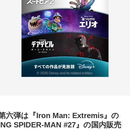
弾は『Iron Man: Extremis』の
 SPIDER-MAN #27』の国内販売