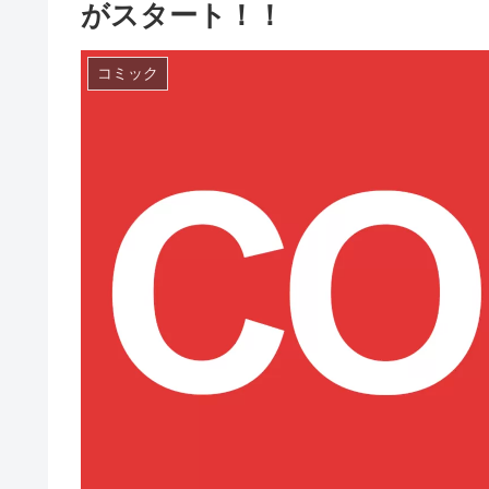
がスタート！！
コミック