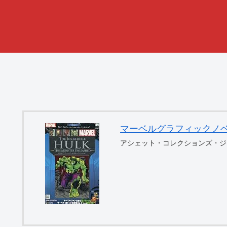
マーベルグラフィックノベル・コ
アシェット・コレクションズ・ジ