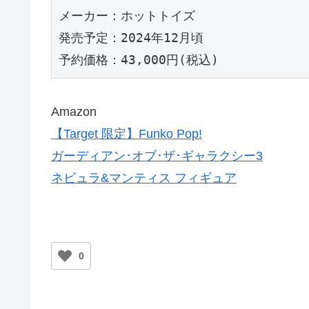
メーカー：ホットトイズ

発売予定：2024年12月頃

予約価格：43,000円(税込)
Amazon
【Target 限定】Funko Pop!
ガーディアン･オブ･ザ･ギャラクシー3
ネビュラ&マンティス フィギュア
0