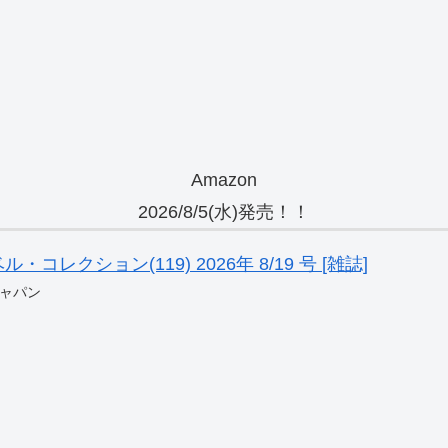
Amazon
2026/8/5(水)発売！！
レクション(119) 2026年 8/19 号 [雑誌]
ャパン