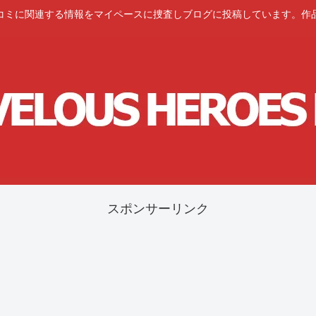
コミに関連する情報をマイペースに捜査しブログに投稿しています。作
スポンサーリンク