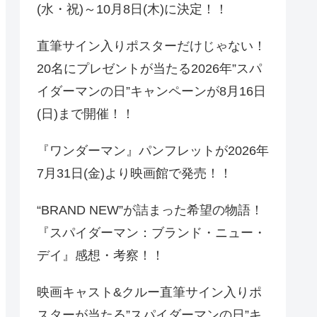
(水・祝)～10月8日(木)に決定！！
直筆サイン入りポスターだけじゃない！
20名にプレゼントが当たる2026年”スパ
イダーマンの日”キャンペーンが8月16日
(日)まで開催！！
『ワンダーマン』パンフレットが2026年
7月31日(金)より映画館で発売！！
“BRAND NEW”が詰まった希望の物語！
『スパイダーマン：ブランド・ニュー・
デイ』感想・考察！！
映画キャスト&クルー直筆サイン入りポ
スターが当たる”スパイダーマンの日”キ