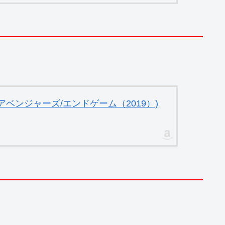
ベンジャーズ/エンドゲーム（2019）)