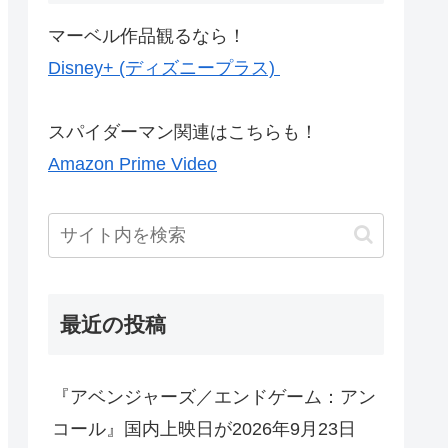
マーベル作品観るなら！
Disney+ (ディズニープラス)
スパイダーマン関連はこちらも！
Amazon Prime Video
最近の投稿
『アベンジャーズ／エンドゲーム：アン
コール』国内上映日が2026年9月23日