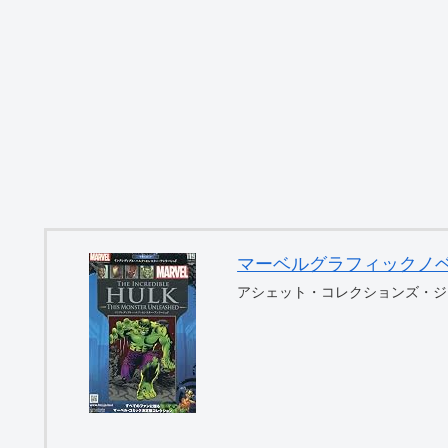
マーベルグラフィックノベル・コ
アシェット・コレクションズ・ジ