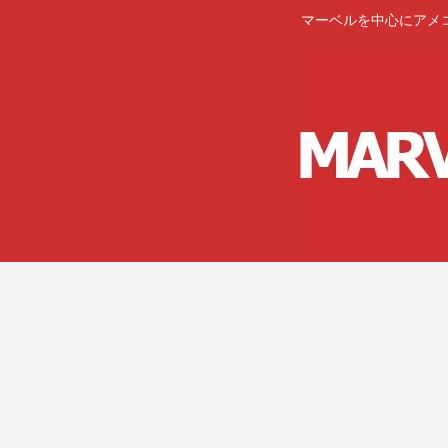
マーベルを中心にアメ