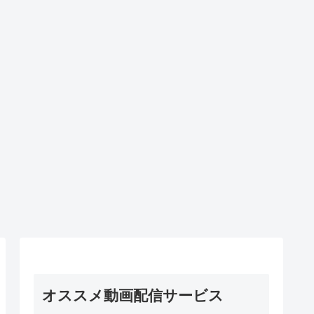
オススメ動画配信サービス