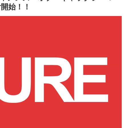
付開始！！