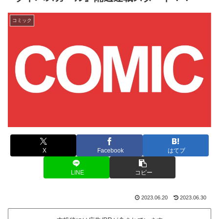
コミック
X
Facebook
はてブ
LINE
コピー
2023.06.20
2023.06.30