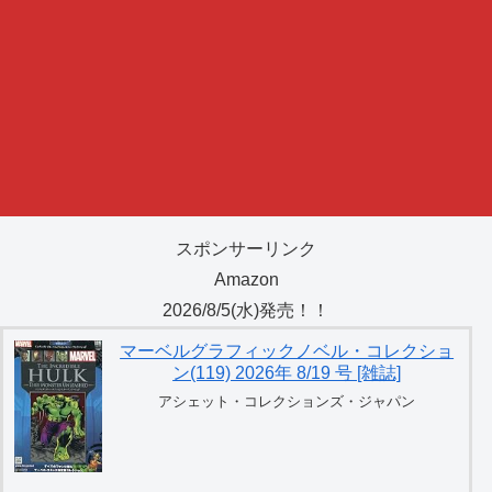
スポンサーリンク
Amazon
2026/8/5(水)発売！！
マーベルグラフィックノベル・コレクショ
ン(119) 2026年 8/19 号 [雑誌]
アシェット・コレクションズ・ジャパン