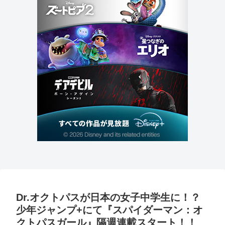
Dr.オクトパスが日本の女子中学生に！？
少年ジャンプ+にて『スパイダーマン：オ
クトパスガール』隔週連載スタート！！