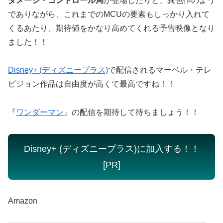
ダメージ・コントロール局
が登場したりと、異色作のよう
でありながら、これまでのMCUの要素もしっかり入れて
くるあたり、期待値をかなり高めてくれる予告映像となり
ました！！
Disney+ (ディズニープラス)
で配信されるマーベル・テレ
ビジョン作品は自由度が高くて最高ですね！！
『
ワンダーマン
』の配信を期待して待ちましょう！！
Disney+ (ディズニープラス)に加入する！！
[PR]
Amazon