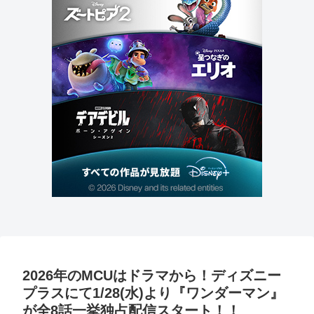
2026年のMCUはドラマから！ディズニー
プラスにて1/28(水)より『ワンダーマン』
が全8話一挙独占配信スタート！！