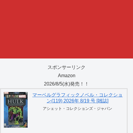
スポンサーリンク
Amazon
2026/8/5(水)発売！！
マーベルグラフィックノベル・コレクショ
ン(119) 2026年 8/19 号 [雑誌]
アシェット・コレクションズ・ジャパン