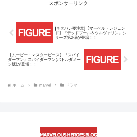
スポンサーリンク
[ネタバレ要注意]【マーベル・レジェン
ド】『デッドプール＆ウルヴァリン』シ
リーズ第2弾が登場！！
【ムービー・マスターピース】『スパイ
ダーマン』スパイダーマン(バトルダメー
ジ版)が登場！！
ホーム
marvel
ドラマ