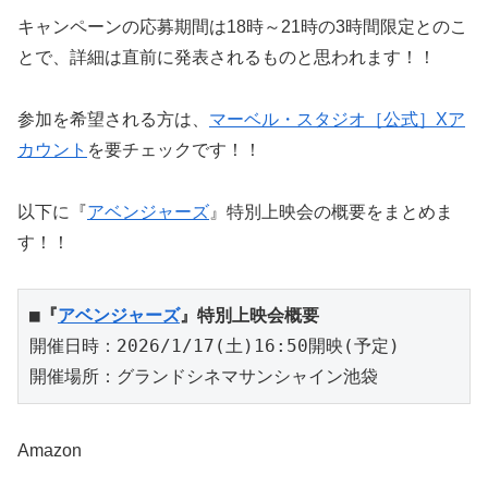
キャンペーンの応募期間は18時～21時の3時間限定とのこ
とで、詳細は直前に発表されるものと思われます！！
参加を希望される方は、
マーベル・スタジオ［公式］Xア
カウント
を要チェックです！！
以下に『
アベンジャーズ
』特別上映会の概要をまとめま
す！！
■『
アベンジャーズ
』特別上映会概要
開催日時：2026/1/17(土)16:50開映(予定)
開催場所：グランドシネマサンシャイン池袋
Amazon