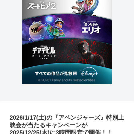
2026/1/17(土)の『アベンジャーズ』特別上
映会が当たるキャンペーンが
2025/12/25(木)に3時間限定で開催！！