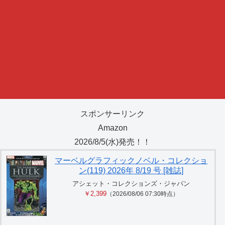
スポンサーリンク
Amazon
2026/8/5(水)発売！！
マーベルグラフィックノベル・コレクショ
ン(119) 2026年 8/19 号 [雑誌]
アシェット・コレクションズ・ジャパン
￥2,399
（2026/08/06 07:30時点）