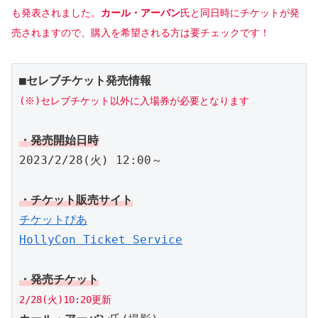
も発表されました。
カール・アーバン
氏と同日時にチケットが発
売されますので、購入を希望される方は要チェックです！
■セレブチケット発売情報
(※)セレブチケット以外に入場券が必要となります
・発売開始日時
2023/2/28(火) 12:00～

・チケット販売サイト
チケットぴあ
HollyCon Ticket Service
・発売チケット
2/28(火)10:20更新