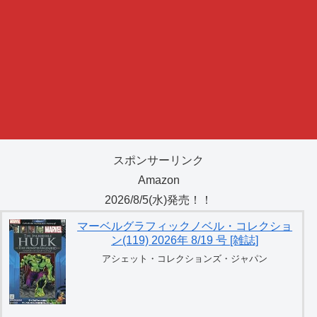
スポンサーリンク
Amazon
2026/8/5(水)発売！！
マーベルグラフィックノベル・コレクショ
ン(119) 2026年 8/19 号 [雑誌]
アシェット・コレクションズ・ジャパン