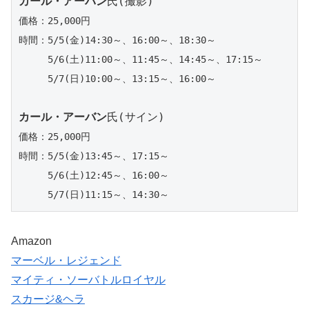
カール・アーバン
価格：25,000円

時間：5/5(金)14:30～、16:00～、18:30～

　　　5/6(土)11:00～、11:45～、14:45～、17:15～

　　　5/7(日)10:00～、13:15～、16:00～
カール・アーバン
価格：25,000円

時間：5/5(金)13:45～、17:15～

　　　5/6(土)12:45～、16:00～

　　　5/7(日)11:15～、14:30～
Amazon
マーベル・レジェンド
マイティ・ソーバトルロイヤル
スカージ&ヘラ