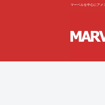
マーベルを中心にアメ