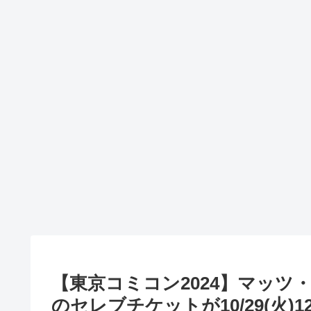
【東京コミコン2024】マッツ
のセレブチケットが10/29(火