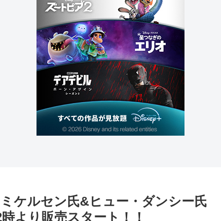
・ミケルセン氏&ヒュー・ダンシー氏
)12時より販売スタート！！