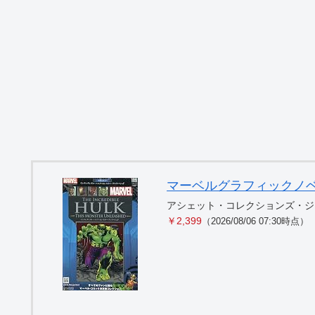
マーベルグラフィックノベル・コ
アシェット・コレクションズ・ジ
￥2,399
（2026/08/06 07:30時点）