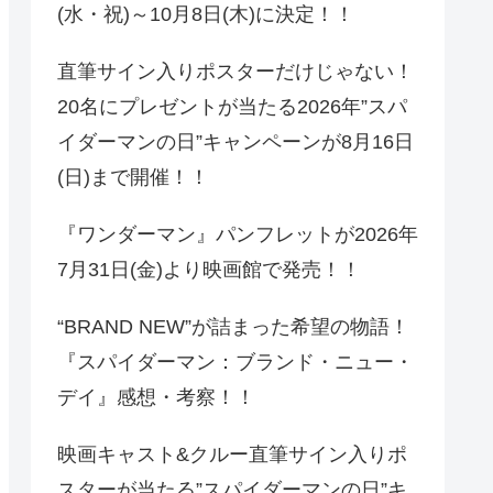
(水・祝)～10月8日(木)に決定！！
直筆サイン入りポスターだけじゃない！
20名にプレゼントが当たる2026年”スパ
イダーマンの日”キャンペーンが8月16日
(日)まで開催！！
『ワンダーマン』パンフレットが2026年
7月31日(金)より映画館で発売！！
“BRAND NEW”が詰まった希望の物語！
『スパイダーマン：ブランド・ニュー・
デイ』感想・考察！！
映画キャスト&クルー直筆サイン入りポ
スターが当たる”スパイダーマンの日”キ