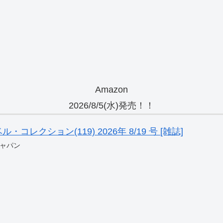
Amazon
2026/8/5(水)発売！！
レクション(119) 2026年 8/19 号 [雑誌]
ャパン