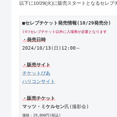
以下に10/29(火)に販売スタートとなるセレ
■セレブチケット発売情報(10/29発売分)
(※)セレブチケット以外に入場券が必要となります
・発売日時
2024/10/13(日)12:00～
・販売サイト
チケットぴあ
ハリコンサイト
・販売チケット
マッツ・ミケルセン
氏(撮影会)
価格：29,800円(税込)