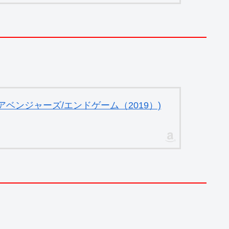
ベンジャーズ/エンドゲーム（2019）)