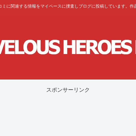
コミに関連する情報をマイペースに捜査しブログに投稿しています。作
スポンサーリンク