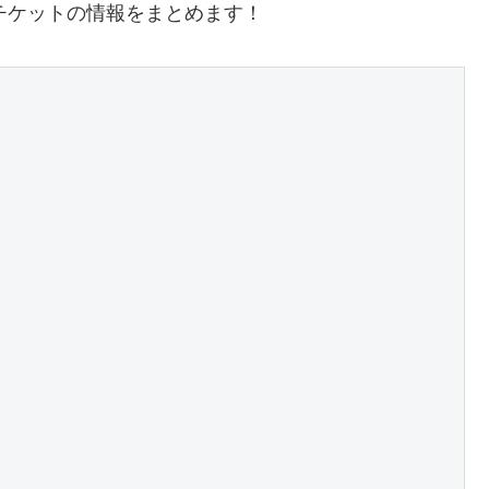
ブチケットの情報をまとめます！