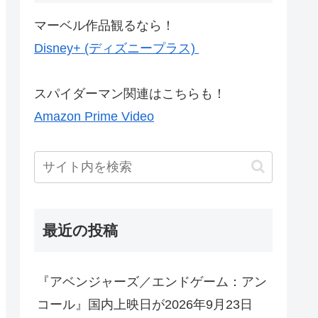
マーベル作品観るなら！
Disney+ (ディズニープラス)
スパイダーマン関連はこちらも！
Amazon Prime Video
最近の投稿
『アベンジャーズ／エンドゲーム：アン
コール』国内上映日が2026年9月23日