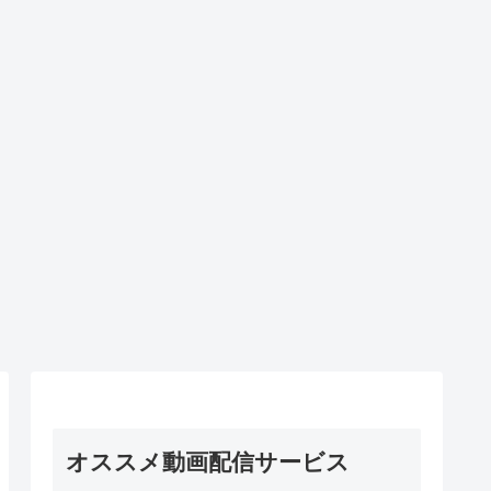
オススメ動画配信サービス