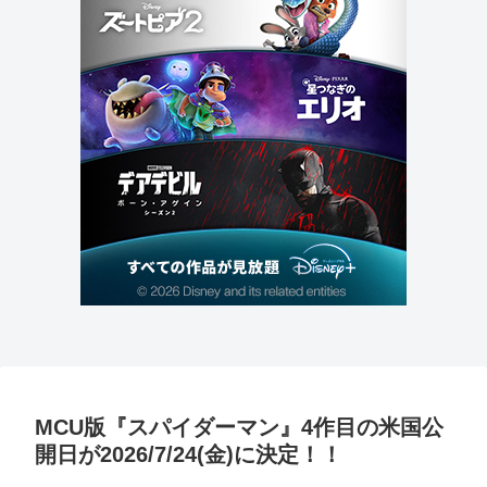
MCU版『スパイダーマン』4作目の米国公
開日が2026/7/24(金)に決定！！