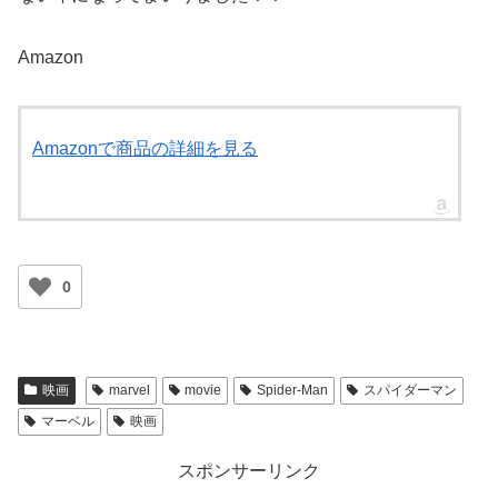
Amazon
Amazonで商品の詳細を見る
0
映画
marvel
movie
Spider-Man
スパイダーマン
マーベル
映画
スポンサーリンク