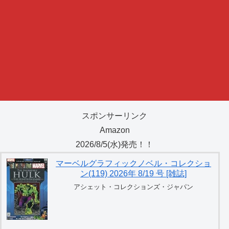
スポンサーリンク
Amazon
2026/8/5(水)発売！！
マーベルグラフィックノベル・コレクショ
ン(119) 2026年 8/19 号 [雑誌]
アシェット・コレクションズ・ジャパン