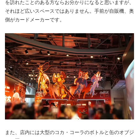
を訪れたことのある方ならお分かりになると思いますが、
それほど広いスペースではありません。手前が自販機、奥
側がカードメーカーです。
また、店内には大型のコカ・コーラのボトルと缶のオブジ