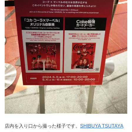
店内を入り口から撮った様子です。
SHIBUYA TSUTAYA