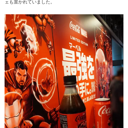
ェも置かれていました。