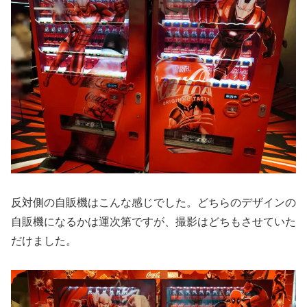
反対側の自販機はこんな感じでした。どちらのデザインの
自販機になるかは運次第ですが、撮影はどちもさせていた
だけました。