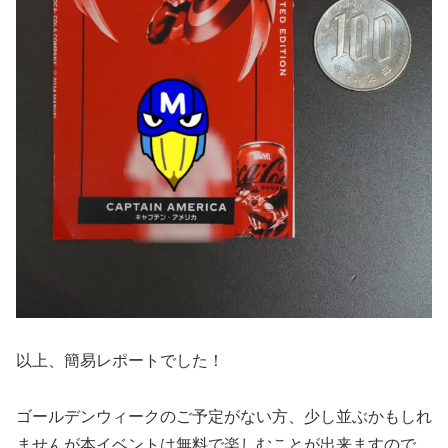
以上、簡易レポートでした！
ゴールデンウィークのご予定がない方、少し並ぶかもしれ
ませんが本イベントは無料で楽しむことが出来ますので、