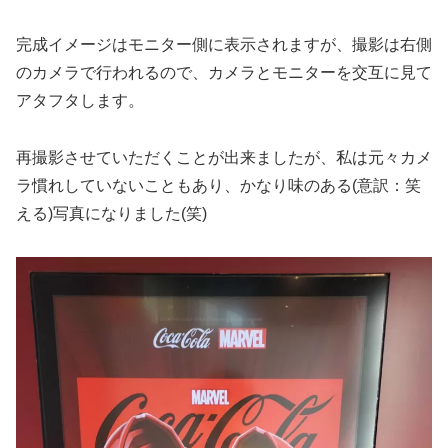
完成イメージはモニター側に表示されますが、撮影は右側
のカメラで行われるので、カメラとモニターを交互に見て
アタフタします。
再撮影させていただくことが出来ましたが、私は元々カメ
ラ慣れしていないこともあり、かなり味のある(意訳：笑
える)写真になりました(笑)