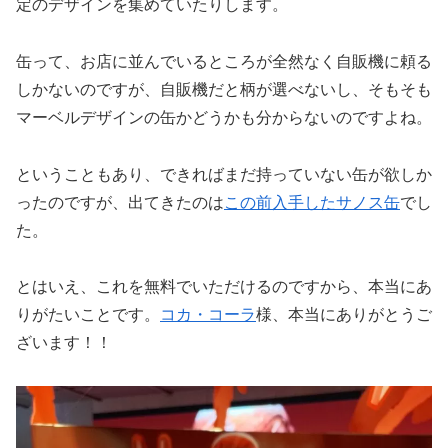
定のデザインを集めていたりします。
缶って、お店に並んでいるところが全然なく自販機に頼る
しかないのですが、自販機だと柄が選べないし、そもそも
マーベルデザインの缶かどうかも分からないのですよね。
ということもあり、できればまだ持っていない缶が欲しか
ったのですが、出てきたのは
この前入手したサノス缶
でし
た。
とはいえ、これを無料でいただけるのですから、本当にあ
りがたいことです。
コカ・コーラ
様、本当にありがとうご
ざいます！！