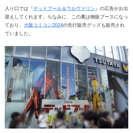
入り口では『
デッドプール＆ウルヴァリン
』の広告がお出
迎えしてくれます。ちなみに、この裏は物販ブースになっ
ており、
大阪コミコン2024
の先行販売グッズも販売され
ていました。