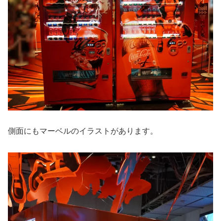
側面にもマーベルのイラストがあります。