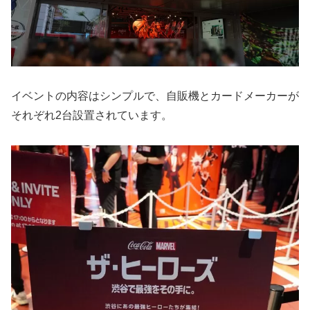
イベントの内容はシンプルで、自販機とカードメーカーが
それぞれ2台設置されています。