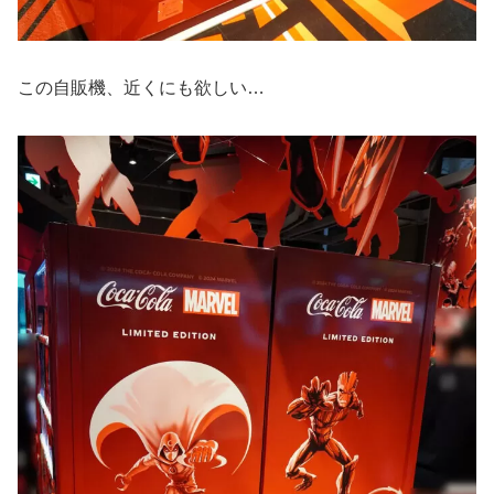
この自販機、近くにも欲しい…