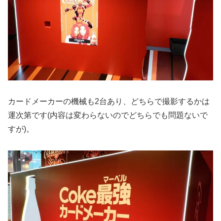
カードメーカーの機械も2台あり、どちらで撮影するかは
運次第です(内容は変わらないのでどちらでも問題ないで
すが)。