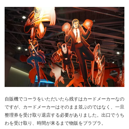
自販機でコーラをいただいたら残すはカードメーカーなの
ですが、カードメーカーはそのまま並ぶのではなく、一旦
整理券を受け取り退店する必要がありました。出口でうち
わを受け取り、時間が来るまで物販をブラブラ。