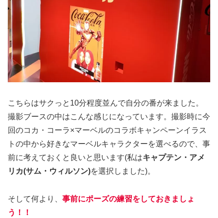
こちらはサクっと10分程度並んで自分の番が来ました。
撮影ブースの中はこんな感じになっています。撮影時に今
回のコカ・コーラ×マーベルのコラボキャンペーンイラス
トの中から好きなマーベルキャラクターを選べるので、事
前に考えておくと良いと思います(私は
キャプテン・アメ
リカ(サム・ウィルソン)
を選択しました)。
そして何より、
事前にポーズの練習をしておきましょ
う！！