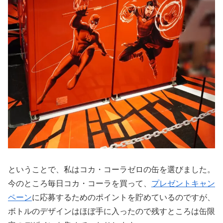
ということで、私はコカ・コーラゼロの缶を選びました。
今のところ毎日コカ・コーラを買って、
プレゼントキャン
ペーン
に応募するためのポイントを貯めているのですが、
ボトルのデザインはほぼ手に入ったので残すところは缶限