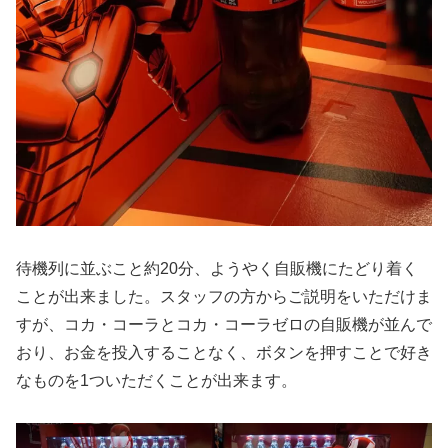
待機列に並ぶこと約20分、ようやく自販機にたどり着く
ことが出来ました。スタッフの方からご説明をいただけま
すが、コカ・コーラとコカ・コーラゼロの自販機が並んで
おり、お金を投入することなく、ボタンを押すことで好き
なものを1ついただくことが出来ます。