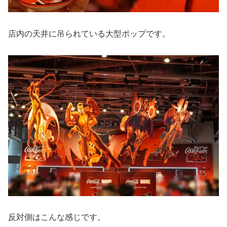
店内の天井に吊られている大型ポップです。
反対側はこんな感じです。