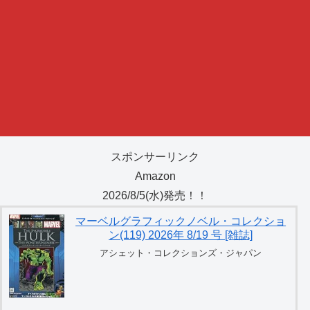
スポンサーリンク
Amazon
2026/8/5(水)発売！！
マーベルグラフィックノベル・コレクショ
ン(119) 2026年 8/19 号 [雑誌]
アシェット・コレクションズ・ジャパン