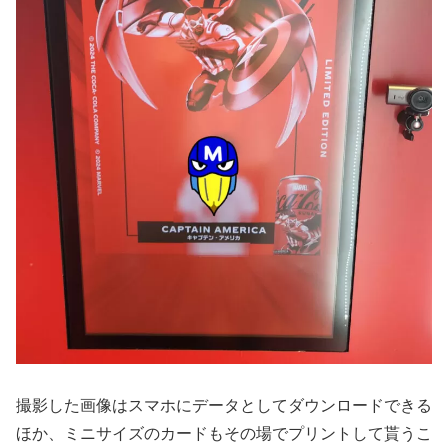
撮影した画像はスマホにデータとしてダウンロードできる
ほか、ミニサイズのカードもその場でプリントして貰うこ