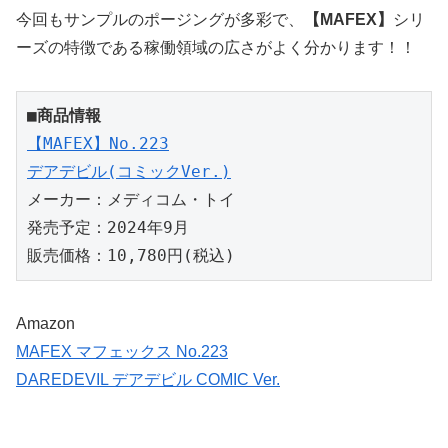
今回もサンプルのポージングが多彩で、
【MAFEX】
シリ
ーズの特徴である稼働領域の広さがよく分かります！！
■商品情報
【MAFEX】No.223

デアデビル(コミックVer.)
メーカー：メディコム・トイ

発売予定：2024年9月

販売価格：10,780円(税込)
Amazon
MAFEX マフェックス No.223
DAREDEVIL デアデビル COMIC Ver.