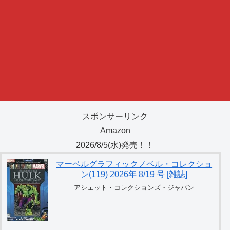
スポンサーリンク
Amazon
2026/8/5(水)発売！！
マーベルグラフィックノベル・コレクショ
ン(119) 2026年 8/19 号 [雑誌]
アシェット・コレクションズ・ジャパン