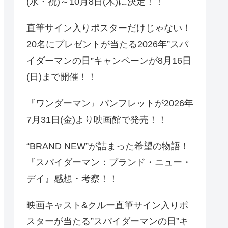
(水・祝)～10月8日(木)に決定！！
直筆サイン入りポスターだけじゃない！
20名にプレゼントが当たる2026年”スパ
イダーマンの日”キャンペーンが8月16日
(日)まで開催！！
『ワンダーマン』パンフレットが2026年
7月31日(金)より映画館で発売！！
“BRAND NEW”が詰まった希望の物語！
『スパイダーマン：ブランド・ニュー・
デイ』感想・考察！！
映画キャスト&クルー直筆サイン入りポ
スターが当たる”スパイダーマンの日”キ