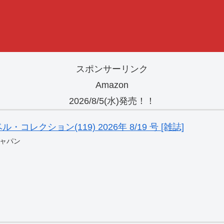
スポンサーリンク
Amazon
2026/8/5(水)発売！！
レクション(119) 2026年 8/19 号 [雑誌]
ャパン