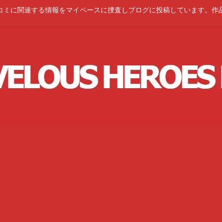
コミに関連する情報をマイペースに捜査しブログに投稿しています。作