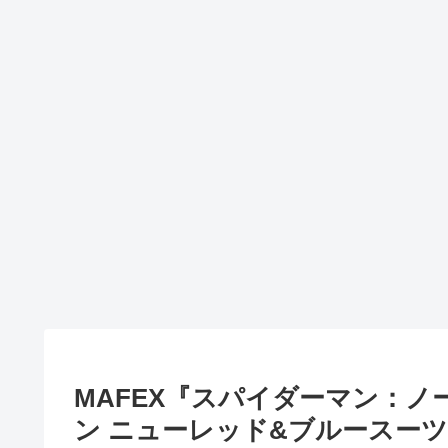
MAFEX『スパイダーマン：
ン ニューレッド&ブルースー