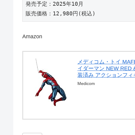
発売予定：2025年10月
販売価格：12,980円(税込)
Amazon
メディコム・トイ MAFEX
イダーマン NEW RED 
装済み アクションフィ
Medicom