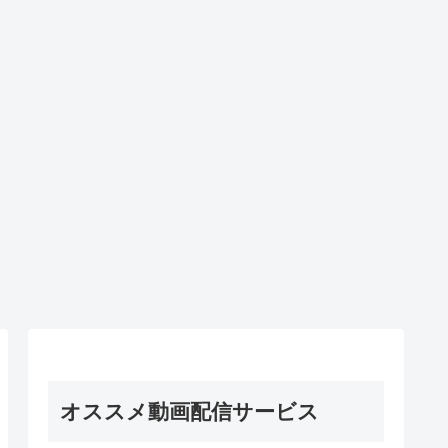
オススメ動画配信サービス