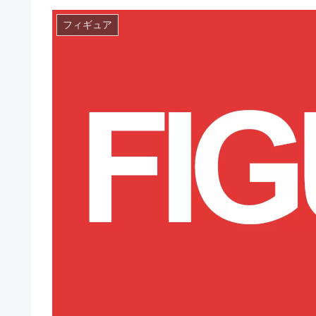
フィギュア