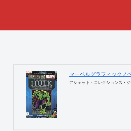
マーベルグラフィックノベル・コ
アシェット・コレクションズ・ジ