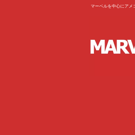
マーベルを中心にアメ