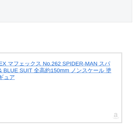
 マフェックス No.262 SPIDER-MAN スパ
& BLUE SUIT 全高約150mm ノンスケール 塗
ギュア