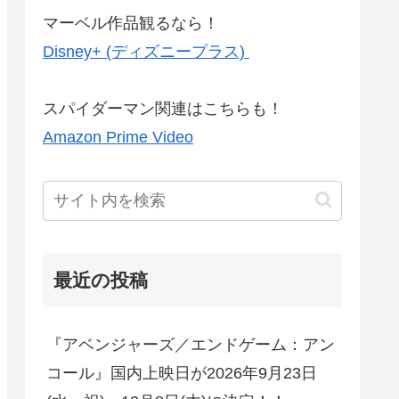
マーベル作品観るなら！
Disney+ (ディズニープラス)
スパイダーマン関連はこちらも！
Amazon Prime Video
最近の投稿
『アベンジャーズ／エンドゲーム：アン
コール』国内上映日が2026年9月23日