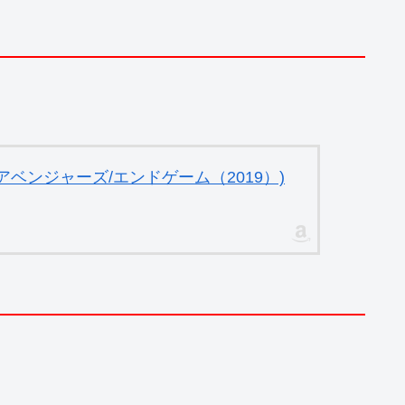
ベンジャーズ/エンドゲーム（2019）)