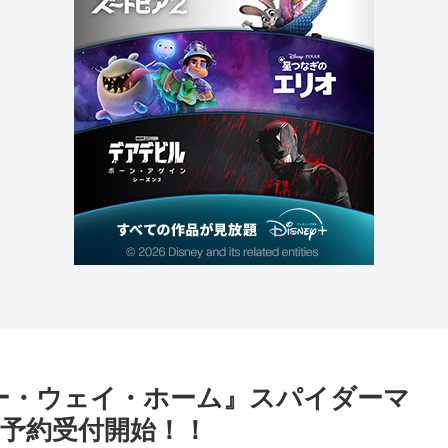
ノー・ウェイ・ホーム』スパイダーマ
ツ予約受付開始！！