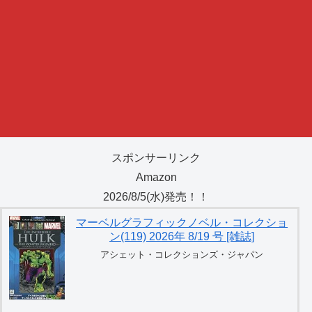
スポンサーリンク
Amazon
2026/8/5(水)発売！！
マーベルグラフィックノベル・コレクショ
ン(119) 2026年 8/19 号 [雑誌]
アシェット・コレクションズ・ジャパン