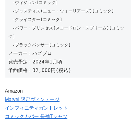
　-ヴィジョン[コミック]

　-ジャスティス(ニュー・ウォーリアーズ)[コミック]

　-クライスター[コミック]

　-パワー・プリンセス(スコードロン・スプリーム)[コミッ
ク]

　-ブラックパンサー[コミック]
メーカー：ハズブロ

発売予定：2024年1月頃

予約価格：32,000円(税込)
Amazon
Marvel 限定ヴィンテージ
インフィニティガントレット
コミックカバー 長袖Tシャツ