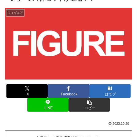
フィギュア
X
Facebook
はてブ
LINE
コピー
2023.10.20