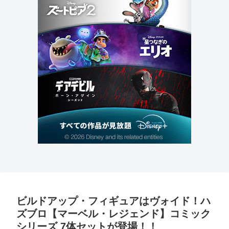
ビルドアップ・フィギュアはヴォイド！ハ
ズブロ【マーベル・レジェンド】コミック
シリーズ 7体セットが登場！！