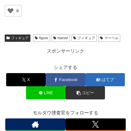
0
フィギュア
figure
marvel
フィギュア
マーベル
スポンサーリンク
シェアする
X
Facebook
はてブ
LINE
コピー
モルダウ捜査官をフォローする