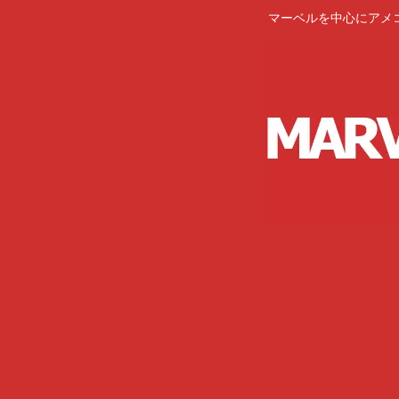
マーベルを中心にアメ