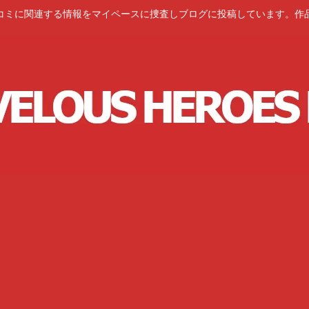
コミに関連する情報をマイペースに捜査しブログに投稿しています。作