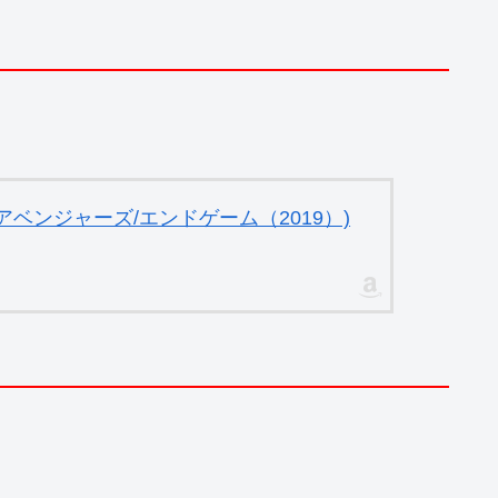
ベンジャーズ/エンドゲーム（2019）)