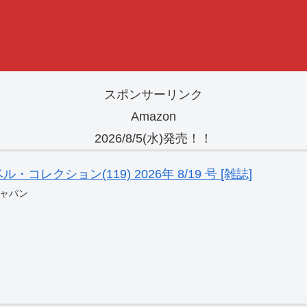
スポンサーリンク
Amazon
2026/8/5(水)発売！！
レクション(119) 2026年 8/19 号 [雑誌]
ャパン