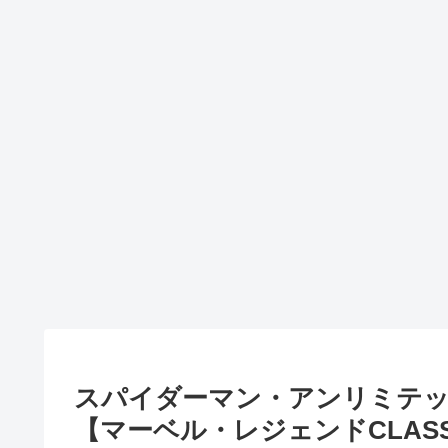
スパイダーマン・アンリミテッ
【マーベル・レジェンドCLAS