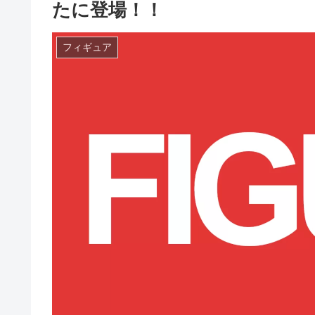
たに登場！！
フィギュア