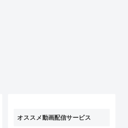
オススメ動画配信サービス