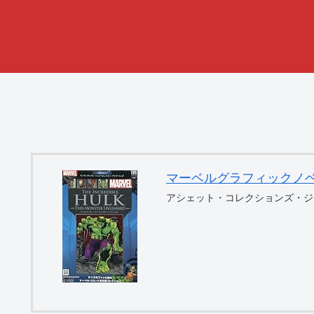
マーベルグラフィックノベル・コ
アシェット・コレクションズ・ジ