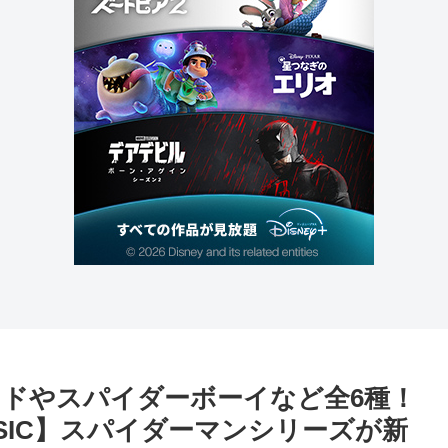
ドやスパイダーボーイなど全6種！
SIC】スパイダーマンシリーズが新