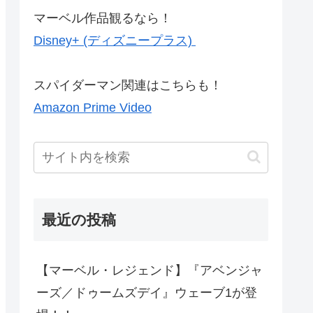
マーベル作品観るなら！
Disney+ (ディズニープラス)
スパイダーマン関連はこちらも！
Amazon Prime Video
最近の投稿
【マーベル・レジェンド】『アベンジャ
ーズ／ドゥームズデイ』ウェーブ1が登