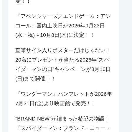
場！！
『アベンジャーズ／エンドゲーム：アン
コール』国内上映日が2026年9月23日
(水・祝)～10月8日(木)に決定！！
直筆サイン入りポスターだけじゃない！
20名にプレゼントが当たる2026年”スパ
イダーマンの日”キャンペーンが8月16日
(日)まで開催！！
『ワンダーマン』パンフレットが2026年
7月31日(金)より映画館で発売！！
“BRAND NEW”が詰まった希望の物語！
『スパイダーマン：ブランド・ニュー・