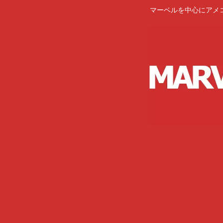
マーベルを中心にアメ