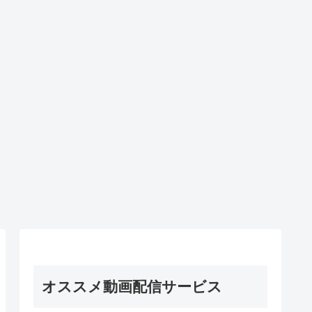
オススメ動画配信サービス