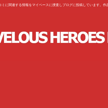
コミに関連する情報をマイペースに捜査しブログに投稿しています。作