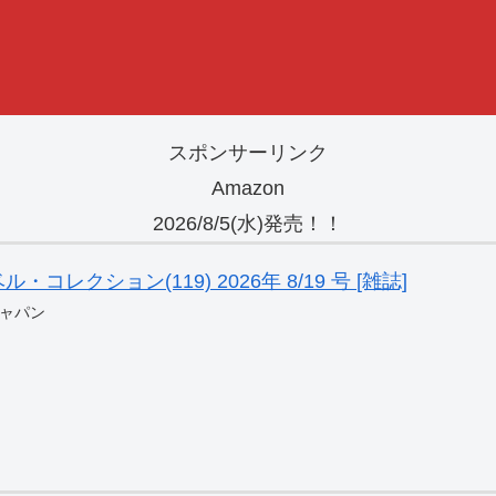
スポンサーリンク
Amazon
2026/8/5(水)発売！！
レクション(119) 2026年 8/19 号 [雑誌]
ャパン