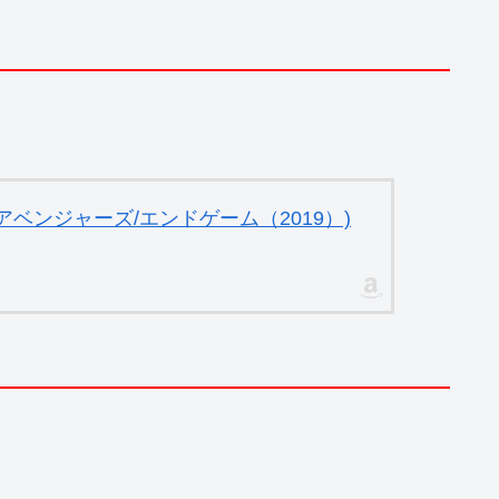
ベンジャーズ/エンドゲーム（2019）)