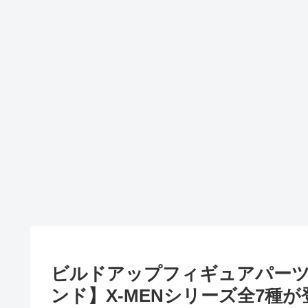
ビルドアップフィギュアパー
ンド】X-MENシリーズ全7種