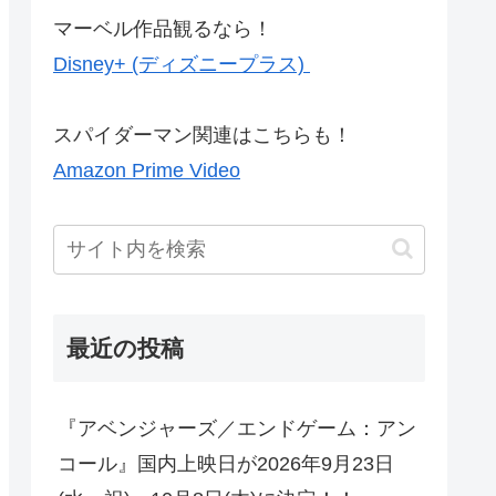
マーベル作品観るなら！
Disney+ (ディズニープラス)
スパイダーマン関連はこちらも！
Amazon Prime Video
最近の投稿
『アベンジャーズ／エンドゲーム：アン
コール』国内上映日が2026年9月23日