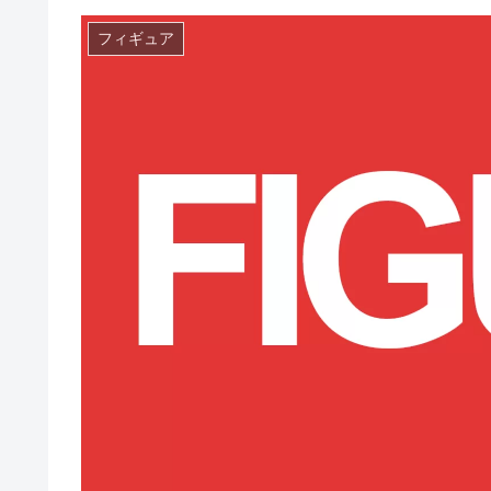
フィギュア