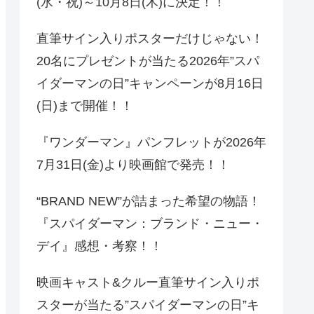
(水・祝)～10月8日(木)に決定！！
直筆サイン入りポスターだけじゃない！
20名にプレゼントが当たる2026年”スパ
イダーマンの日”キャンペーンが8月16日
(日)まで開催！！
『ワンダーマン』パンフレットが2026年
7月31日(金)より映画館で発売！！
“BRAND NEW”が詰まった希望の物語！
『スパイダーマン：ブランド・ニュー・
デイ』感想・考察！！
映画キャスト&クルー直筆サイン入りポ
スターが当たる”スパイダーマンの日”キ