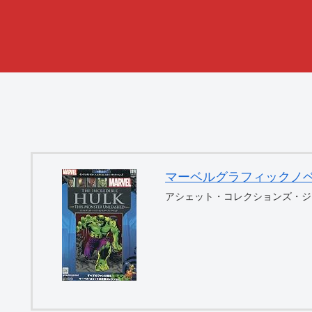
マーベルグラフィックノベル・コ
アシェット・コレクションズ・ジ