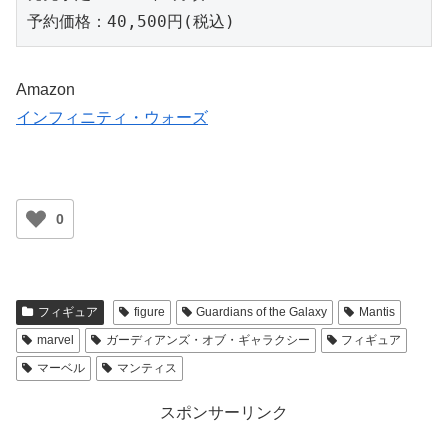
予約価格：40,500円(税込)
Amazon
インフィニティ・ウォーズ
0
フィギュア
figure
Guardians of the Galaxy
Mantis
marvel
ガーディアンズ・オブ・ギャラクシー
フィギュア
マーベル
マンティス
スポンサーリンク