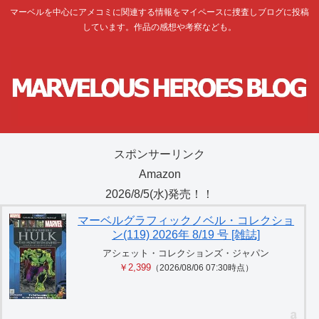
マーベルを中心にアメコミに関連する情報をマイペースに捜査しブログに投稿
しています。作品の感想や考察なども。
スポンサーリンク
Amazon
2026/8/5(水)発売！！
マーベルグラフィックノベル・コレクショ
ン(119) 2026年 8/19 号 [雑誌]
アシェット・コレクションズ・ジャパン
￥2,399
（2026/08/06 07:30時点）