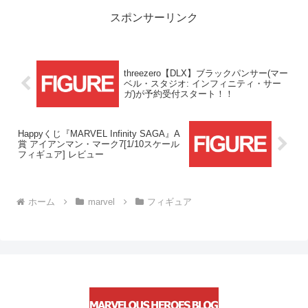
受付中です！！
スポンサーリンク
threezero【DLX】ブラックパンサー(マー
ベル・スタジオ: インフィニティ・サー
ガ)が予約受付スタート！！
Happyくじ『MARVEL Infinity SAGA』A
賞 アイアンマン・マーク7[1/10スケール
フィギュア] レビュー
ホーム
marvel
フィギュア