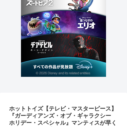
ホットトイズ【テレビ・マスターピース】
『ガーディアンズ・オブ・ギャラクシー
ホリデー・スペシャル』マンティスが早く