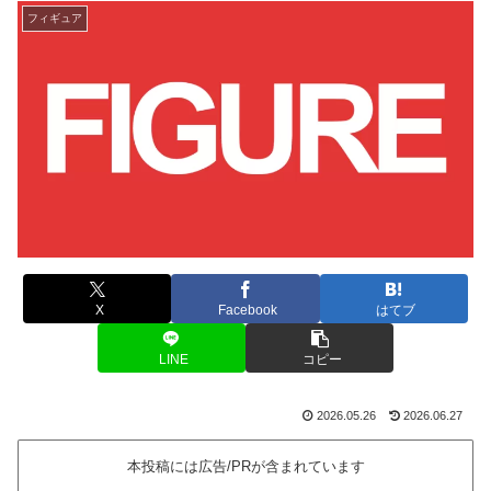
フィギュア
X
Facebook
はてブ
LINE
コピー
2026.05.26
2026.06.27
本投稿には広告/PRが含まれています