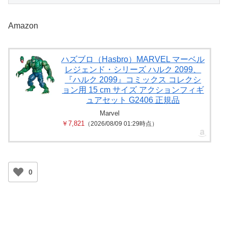
Amazon
ハズブロ（Hasbro）MARVEL マーベル
レジェンド・シリーズ ハルク 2099、
『ハルク 2099』コミックス コレクシ
ョン用 15 cm サイズ アクションフィギ
ュアセット G2406 正規品
Marvel
￥7,821
（2026/08/09 01:29時点）
0