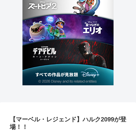
【マーベル・レジェンド】ハルク2099が登
場！！