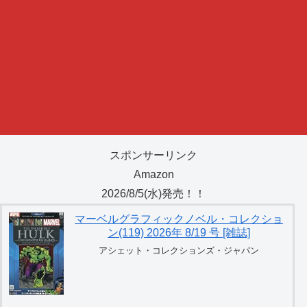
スポンサーリンク
Amazon
2026/8/5(水)発売！！
マーベルグラフィックノベル・コレクショ
ン(119) 2026年 8/19 号 [雑誌]
アシェット・コレクションズ・ジャパン