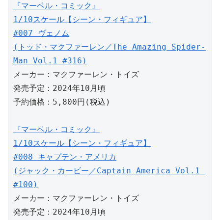
『マーベル・コミック』
1/10スケール【シーン・フィギュア】
#007 ヴェノム
(トッド・マクファーレン／The Amazing Spider-
Man Vol.1 #316)
メーカー：マクファーレン・トイズ
発売予定：2024年10月頃
予約価格：5,800円(税込)
『マーベル・コミック』
1/10スケール【シーン・フィギュア】
#008 キャプテン・アメリカ
(ジャック・カービー／Captain America Vol.1 
#100)
メーカー：マクファーレン・トイズ
発売予定：2024年10月頃