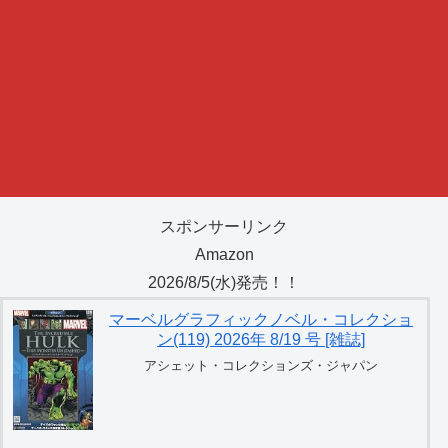
スポンサーリンク
Amazon
2026/8/5(水)発売！！
マーベルグラフィックノベル・コレクショ
ン(119) 2026年 8/19 号 [雑誌]
アシェット・コレクションズ・ジャパン