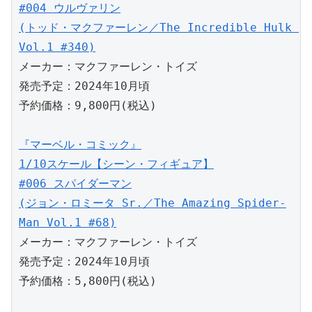
#004 ウルヴァリン
(トッド・マクファーレン／The Incredible Hulk 
Vol.1 #340)
メーカー：マクファーレン・トイズ
発売予定：2024年10月頃
予約価格：9,800円(税込)
『マーベル・コミック』
1/10スケール【シーン・フィギュア】
#006 スパイダーマン
(ジョン・ロミータ Sr.／The Amazing Spider-
Man Vol.1 #68)
メーカー：マクファーレン・トイズ
発売予定：2024年10月頃
予約価格：5,800円(税込)