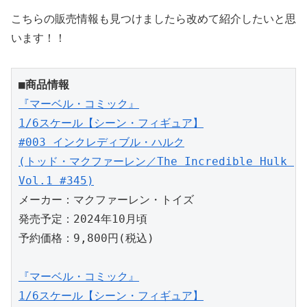
こちらの販売情報も見つけましたら改めて紹介したいと思
います！！
■商品情報
『マーベル・コミック』
1/6スケール【シーン・フィギュア】
#003 インクレディブル・ハルク
(トッド・マクファーレン／The Incredible Hulk 
Vol.1 #345)
メーカー：マクファーレン・トイズ
発売予定：2024年10月頃
予約価格：9,800円(税込)
『マーベル・コミック』
1/6スケール【シーン・フィギュア】