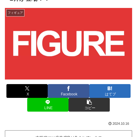
フィギュア
X
Facebook
はてブ
LINE
コピー
2024.10.16