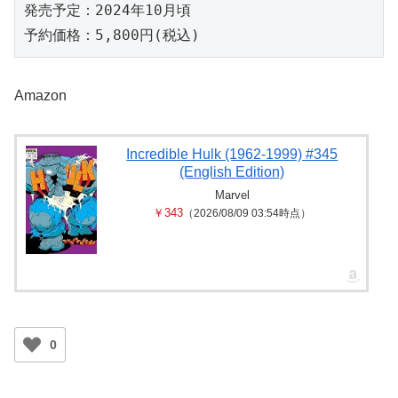
発売予定：2024年10月頃
予約価格：5,800円(税込)
Amazon
Incredible Hulk (1962-1999) #345
(English Edition)
Marvel
￥343
（2026/08/09 03:54時点）
0