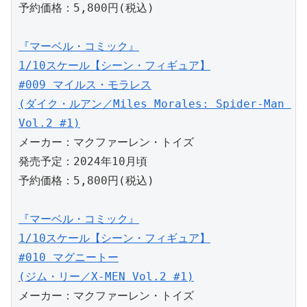
予約価格：5,800円(税込)
『マーベル・コミック』
1/10スケール【シーン・フィギュア】
#009 マイルス・モラレス
(ダイク・ルアン／Miles Morales: Spider-Man 
Vol.2 #1)
メーカー：マクファーレン・トイズ
発売予定：2024年10月頃
予約価格：5,800円(税込)
『マーベル・コミック』
1/10スケール【シーン・フィギュア】
#010 マグニートー
(ジム・リー／X-MEN Vol.2 #1)
メーカー：マクファーレン・トイズ