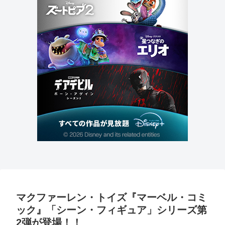
マクファーレン・トイズ『マーベル・コミ
ック』「シーン・フィギュア」シリーズ第
2弾が登場！！