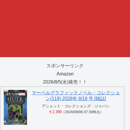
スポンサーリンク
Amazon
2026/8/5(水)発売！！
マーベルグラフィックノベル・コレクショ
ン(119) 2026年 8/19 号 [雑誌]
アシェット・コレクションズ・ジャパン
￥2,399
（2026/08/06 07:30時点）