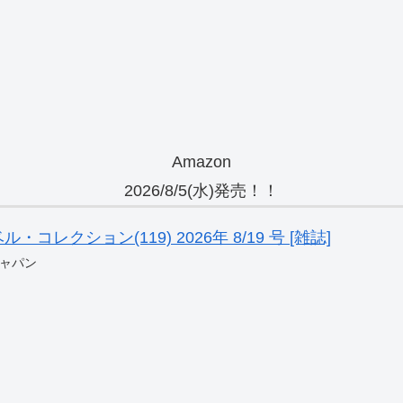
Amazon
2026/8/5(水)発売！！
レクション(119) 2026年 8/19 号 [雑誌]
ャパン