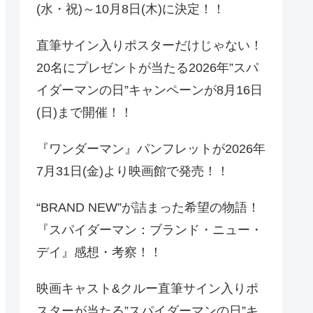
(水・祝)～10月8日(木)に決定！！
直筆サイン入りポスターだけじゃない！
20名にプレゼントが当たる2026年”スパ
イダーマンの日”キャンペーンが8月16日
(日)まで開催！！
『ワンダーマン』パンフレットが2026年
7月31日(金)より映画館で発売！！
“BRAND NEW”が詰まった希望の物語！
『スパイダーマン：ブランド・ニュー・
デイ』感想・考察！！
映画キャスト&クルー直筆サイン入りポ
スターが当たる”スパイダーマンの日”キ