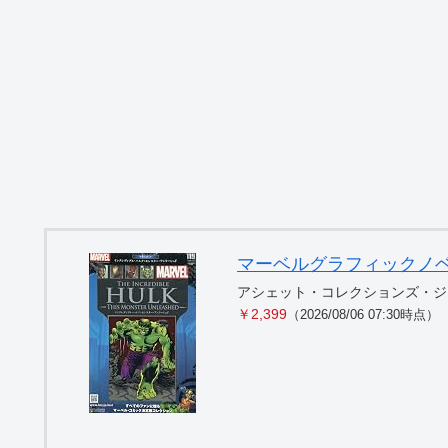
マーベルグラフィックノベル・コ
アシェット・コレクションズ・ジ
￥2,399
（2026/08/06 07:30時点）