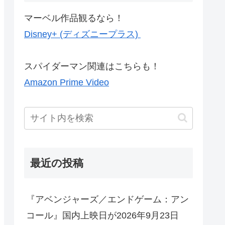
マーベル作品観るなら！
Disney+ (ディズニープラス)
スパイダーマン関連はこちらも！
Amazon Prime Video
最近の投稿
『アベンジャーズ／エンドゲーム：アン
コール』国内上映日が2026年9月23日