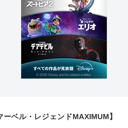
ーベル・レジェンドMAXIMUM】