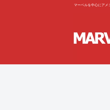
マーベルを中心にアメ