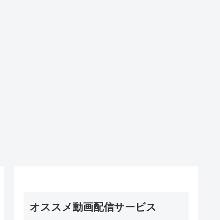
オススメ動画配信サービス