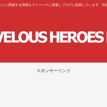
コミに関連する情報をマイペースに捜査しブログに投稿しています。作
スポンサーリンク