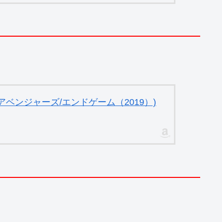
ベンジャーズ/エンドゲーム（2019）)