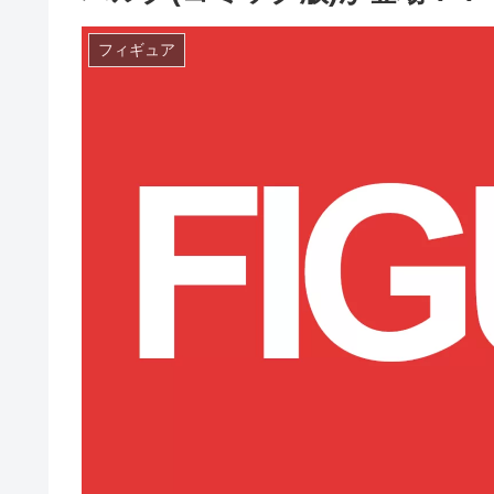
フィギュア