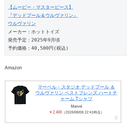
【ムービー・マスターピース】
『デッドプール＆ウルヴァリン』
ウルヴァリン
メーカー：ホットトイズ
発売予定：2025年9月頃
予約価格：40,500円(税込)
Amazon
マーベル・スタジオ デッドプール ＆
ウルヴァリン ベストフレンズ ハートチ
ャーム Tシャツ
Marvel
￥2,400
（2026/08/08 22:41時点）