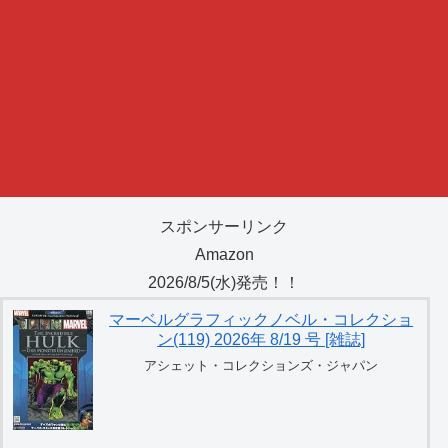
スポンサーリンク
Amazon
2026/8/5(水)発売！！
マーベルグラフィックノベル・コレクショ
ン(119) 2026年 8/19 号 [雑誌]
アシェット・コレクションズ・ジャパン