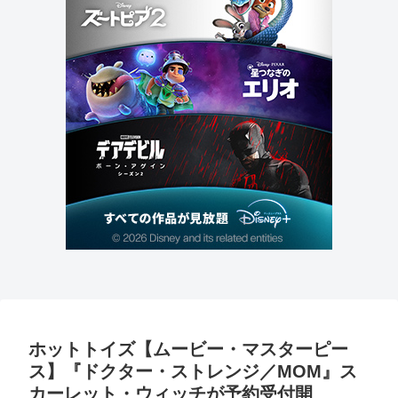
ホットトイズ【ムービー・マスターピー
ス】『ドクター・ストレンジ／MOM』ス
カーレット・ウィッチが予約受付開