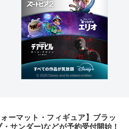
フォーマット・フィギュア】ブラッ
ブ・サンダー)などが予約受付開始！