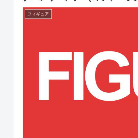
フィギュア