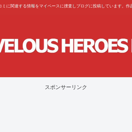
コミに関連する情報をマイペースに捜査しブログに投稿しています。作
スポンサーリンク