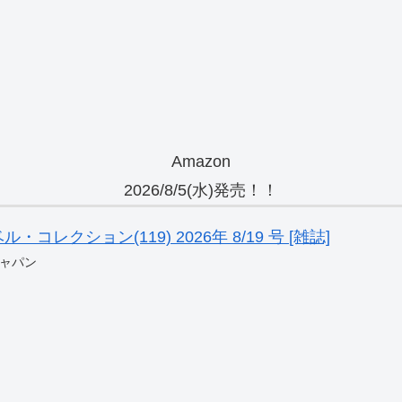
Amazon
2026/8/5(水)発売！！
レクション(119) 2026年 8/19 号 [雑誌]
ャパン