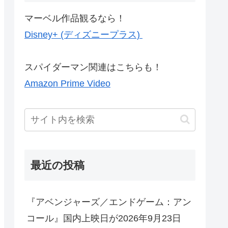
マーベル作品観るなら！
Disney+ (ディズニープラス)
スパイダーマン関連はこちらも！
Amazon Prime Video
最近の投稿
『アベンジャーズ／エンドゲーム：アン
コール』国内上映日が2026年9月23日