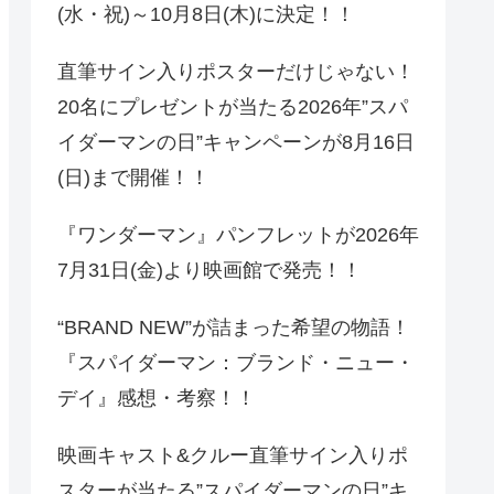
(水・祝)～10月8日(木)に決定！！
直筆サイン入りポスターだけじゃない！
20名にプレゼントが当たる2026年”スパ
イダーマンの日”キャンペーンが8月16日
(日)まで開催！！
『ワンダーマン』パンフレットが2026年
7月31日(金)より映画館で発売！！
“BRAND NEW”が詰まった希望の物語！
『スパイダーマン：ブランド・ニュー・
デイ』感想・考察！！
映画キャスト&クルー直筆サイン入りポ
スターが当たる”スパイダーマンの日”キ