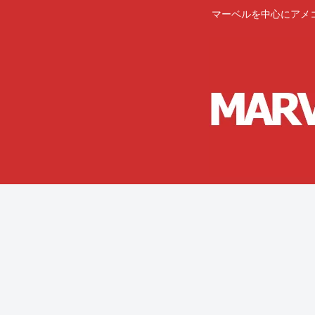
マーベルを中心にアメ