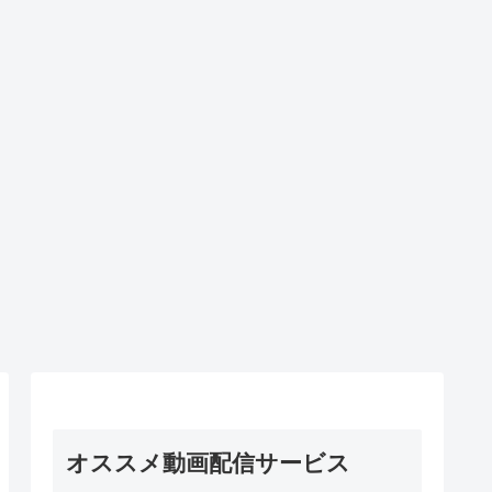
オススメ動画配信サービス