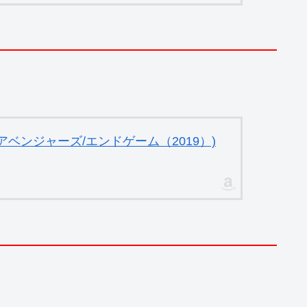
ベンジャーズ/エンドゲーム（2019）)