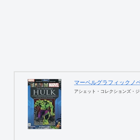
マーベルグラフィックノベル・コ
アシェット・コレクションズ・ジ