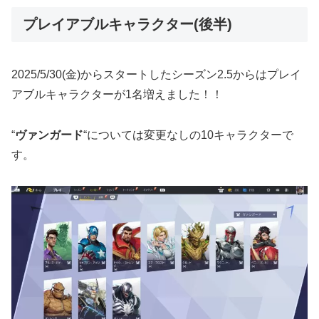
プレイアブルキャラクター(後半)
2025/5/30(金)からスタートしたシーズン2.5からはプレイ
アブルキャラクターが1名増えました！！
“
ヴァンガード
“については変更なしの10キャラクターで
す。