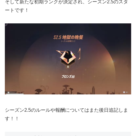
そして新たな初期ランクが決定され、シーズン2.5のスタ
ートです！
シーズン2.5のルールや報酬についてはまた後日追記しま
す！！