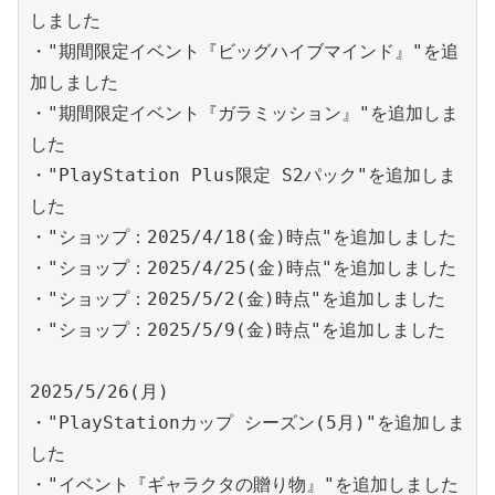
しました
・"期間限定イベント『ビッグハイブマインド』"を追
加しました
・"期間限定イベント『ガラミッション』"を追加しま
した
・"PlayStation Plus限定 S2パック"を追加しま
した
・"ショップ：2025/4/18(金)時点"を追加しました
・"ショップ：2025/4/25(金)時点"を追加しました
・"ショップ：2025/5/2(金)時点"を追加しました
・"ショップ：2025/5/9(金)時点"を追加しました
2025/5/26(月)
・"PlayStationカップ シーズン(5月)"を追加しま
した
・"イベント『ギャラクタの贈り物』"を追加しました