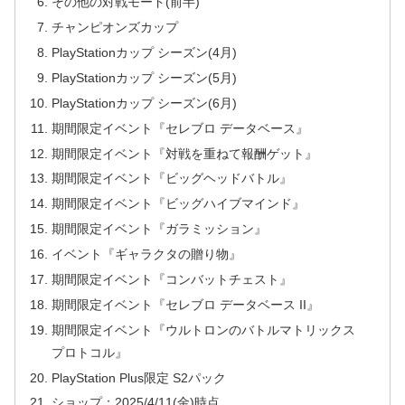
その他の対戦モード(前半)
チャンピオンズカップ
PlayStationカップ シーズン(4月)
PlayStationカップ シーズン(5月)
PlayStationカップ シーズン(6月)
期間限定イベント『セレブロ データベース』
期間限定イベント『対戦を重ねて報酬ゲット』
期間限定イベント『ビッグヘッドバトル』
期間限定イベント『ビッグハイブマインド』
期間限定イベント『ガラミッション』
イベント『ギャラクタの贈り物』
期間限定イベント『コンバットチェスト』
期間限定イベント『セレブロ データベース II』
期間限定イベント『ウルトロンのバトルマトリックス
プロトコル』
PlayStation Plus限定 S2パック
ショップ：2025/4/11(金)時点