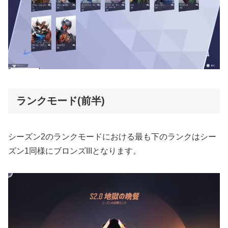
ランクモード(前半)
シーズン2のランクモードにおける最も下のランクはシー
ズン1同様にブロンズIIIとなります。