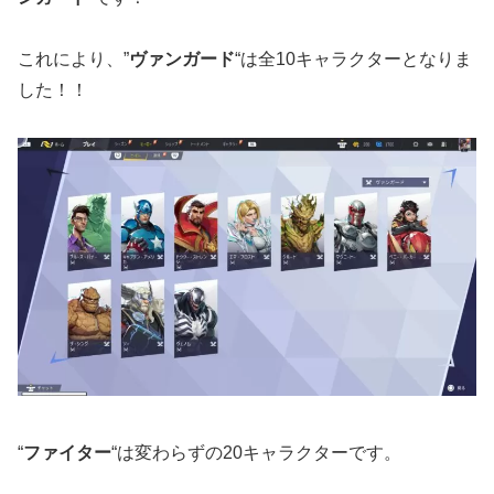
これにより、”
ヴァンガード
“は全10キャラクターとなりま
した！！
“
ファイター
“は変わらずの20キャラクターです。