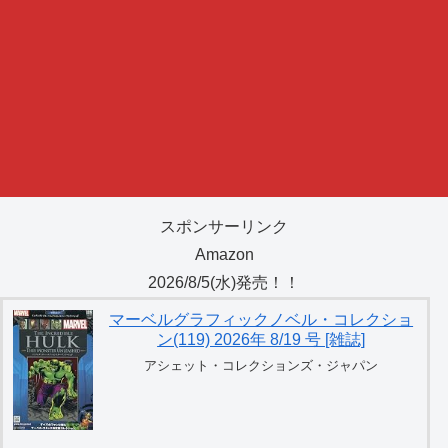
スポンサーリンク
Amazon
2026/8/5(水)発売！！
マーベルグラフィックノベル・コレクショ
ン(119) 2026年 8/19 号 [雑誌]
アシェット・コレクションズ・ジャパン