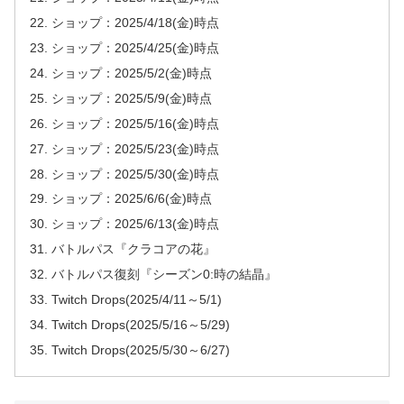
ショップ：2025/4/18(金)時点
ショップ：2025/4/25(金)時点
ショップ：2025/5/2(金)時点
ショップ：2025/5/9(金)時点
ショップ：2025/5/16(金)時点
ショップ：2025/5/23(金)時点
ショップ：2025/5/30(金)時点
ショップ：2025/6/6(金)時点
ショップ：2025/6/13(金)時点
バトルパス『クラコアの花』
バトルパス復刻『シーズン0:時の結晶』
Twitch Drops(2025/4/11～5/1)
Twitch Drops(2025/5/16～5/29)
Twitch Drops(2025/5/30～6/27)