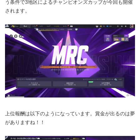
う条件で3地区によるチャンピオンズカップが今回も開催
されます。
上位報酬は以下のようになっています。賞金が出るのは夢
がありますね！！