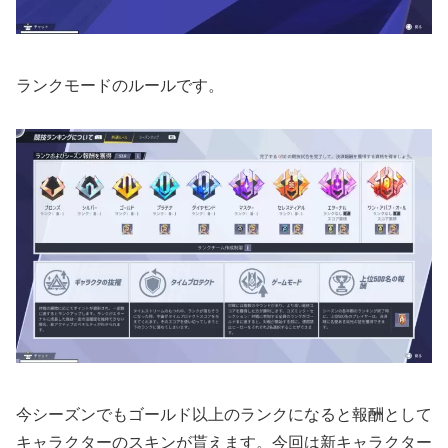
ランクモードのルールです。
今シーズンでもゴールド以上のランクになると報酬として
キャラクターのスキンが貰えます。今回は新キャラクター