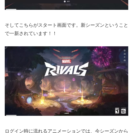
そしてこちらがスタート画面です。新シーズンということ
で一新されています！！
ログイン時に流れるアニメーションでは、今シーズンから