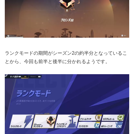
ランクモードの期間がシーズン2の約半分となっているこ
とから、今回も前半と後半に分かれるようです。