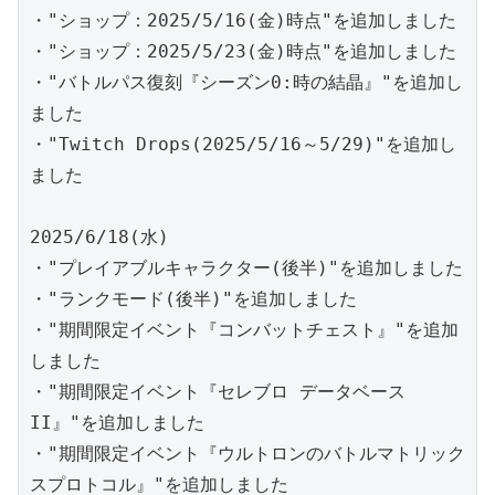
・"ショップ：2025/5/16(金)時点"を追加しました
・"ショップ：2025/5/23(金)時点"を追加しました
・"バトルパス復刻『シーズン0:時の結晶』"を追加し
ました
・"Twitch Drops(2025/5/16～5/29)"を追加し
ました
2025/6/18(水)
・"プレイアブルキャラクター(後半)"を追加しました
・"ランクモード(後半)"を追加しました
・"期間限定イベント『コンバットチェスト』"を追加
しました
・"期間限定イベント『セレブロ データベース 
II』"を追加しました
・"期間限定イベント『ウルトロンのバトルマトリック
スプロトコル』"を追加しました