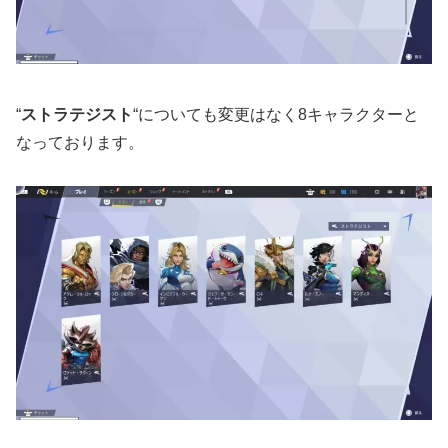
“
ストラテジスト
“についても変更はなく8キャラクターと
なっております。