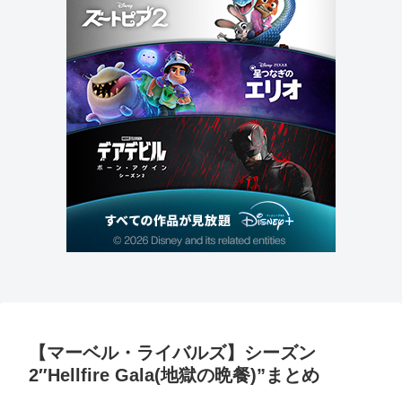
【マーベル・ライバルズ】シーズン
2″Hellfire Gala(地獄の晩餐)”まとめ