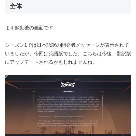
全体
まず起動後の画面です。
シーズン1では日本語訳の開発者メッセージが表示されて
いましたが、今回は英語版でした。こちらは今後、翻訳版
にアップデートされるかもしれませんね。