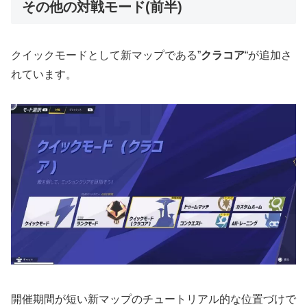
その他の対戦モード(前半)
クイックモードとして新マップである”
クラコア
“が追加さ
れています。
開催期間が短い新マップのチュートリアル的な位置づけで