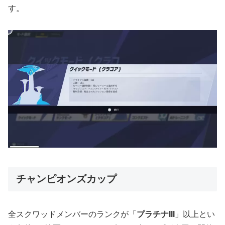
す。
チャンピオンズカップ
全スクワッドメンバーのランクが「
プラチナIII
」以上とい