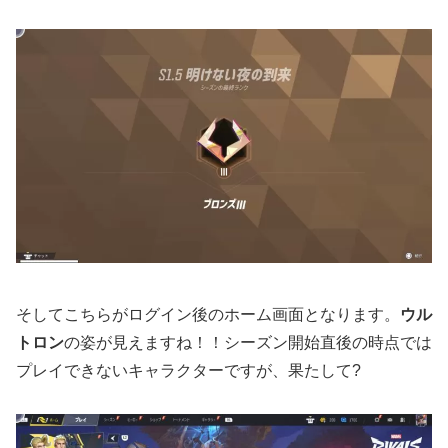
そしてこちらがログイン後のホーム画面となります。
ウル
トロン
の姿が見えますね！！シーズン開始直後の時点では
プレイできないキャラクターですが、果たして?