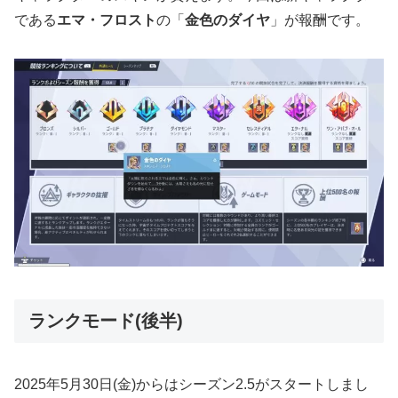
である
エマ・フロスト
の「
金色のダイヤ
」が報酬です。
ランクモード(後半)
2025年5月30日(金)からはシーズン2.5がスタートしまし