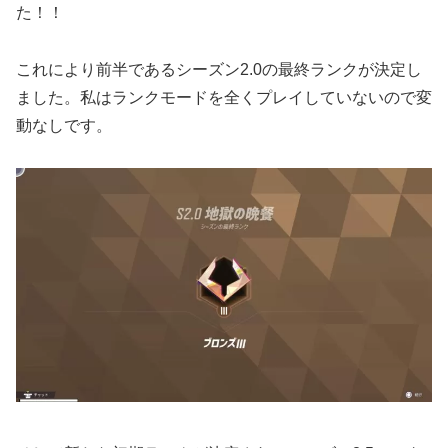
た！！
これにより前半であるシーズン2.0の最終ランクが決定し
ました。私はランクモードを全くプレイしていないので変
動なしです。