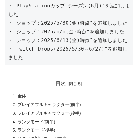
・"PlayStationカップ シーズン(6月)"を追加しま
した
・"ショップ：2025/5/30(金)時点"を追加しました
・"ショップ：2025/6/6(金)時点"を追加しました
・"ショップ：2025/6/13(金)時点"を追加しました
・"Twitch Drops(2025/5/30～6/27)"を追加し
ました
目次
全体
プレイアブルキャラクター(前半)
プレイアブルキャラクター(後半)
ランクモード(前半)
ランクモード(後半)