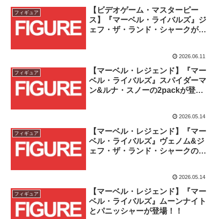
【ビデオゲーム・マスターピー
フィギュア
ス】『マーベル・ライバルズ』ジ
ェフ・ザ・ランド・シャークが登
場！！
2026.06.11
【マーベル・レジェンド】『マー
フィギュア
ベル・ライバルズ』スパイダーマ
ン&ルナ・スノーの2packが登
場！！
2026.05.14
【マーベル・レジェンド】『マー
フィギュア
ベル・ライバルズ』ヴェノム&ジ
ェフ・ザ・ランド・シャークの
2packが登場！！
2026.05.14
【マーベル・レジェンド】『マー
フィギュア
ベル・ライバルズ』ムーンナイト
とパニッシャーが登場！！