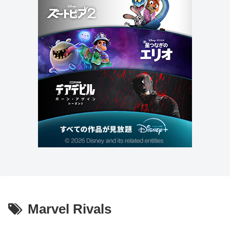
Marvel Rivals