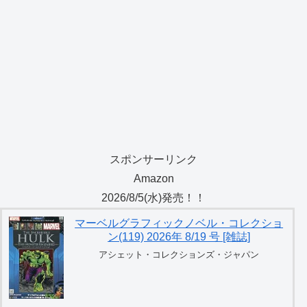
スポンサーリンク
Amazon
2026/8/5(水)発売！！
マーベルグラフィックノベル・コレクショ
ン(119) 2026年 8/19 号 [雑誌]
アシェット・コレクションズ・ジャパン