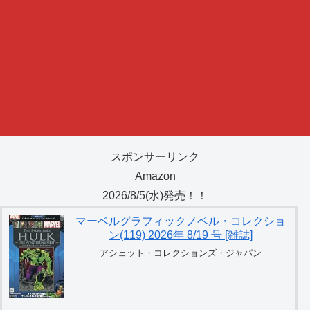
スポンサーリンク
Amazon
2026/8/5(水)発売！！
マーベルグラフィックノベル・コレクショ
ン(119) 2026年 8/19 号 [雑誌]
アシェット・コレクションズ・ジャパン