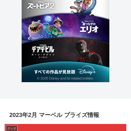
2023年2月 マーベル プライズ情報
グッズ