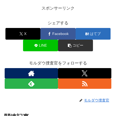
スポンサーリンク
シェアする
X
Facebook
はてブ
LINE
コピー
モルダウ捜査官をフォローする
モルダウ捜査官