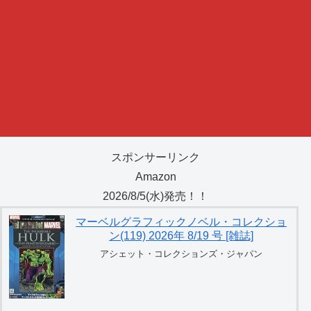
スポンサーリンク
Amazon
2026/8/5(水)発売！！
マーベルグラフィックノベル・コレクショ
ン(119) 2026年 8/19 号 [雑誌]
アシェット・コレクションズ・ジャパン