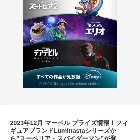
2023年12月 マーベル プライズ情報！フィ
ギュアブランドLuminastaシリーズか
ら”スーペリア・スパイダーマン”が登