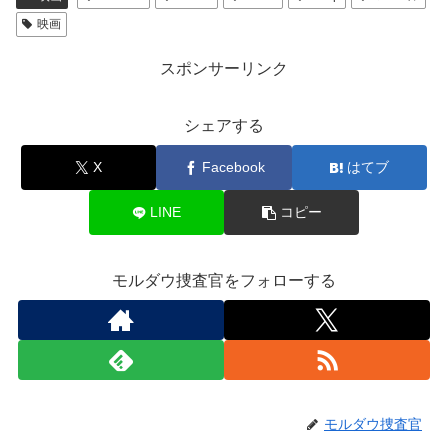
映画
スポンサーリンク
シェアする
X
Facebook
はてブ
LINE
コピー
モルダウ捜査官をフォローする
モルダウ捜査官