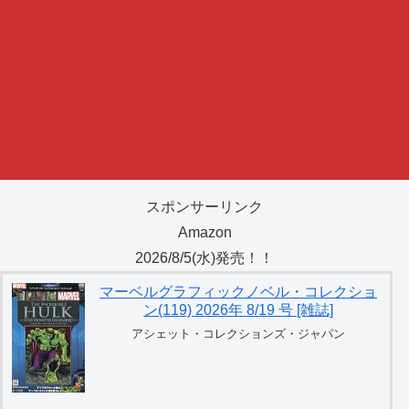
スポンサーリンク
Amazon
2026/8/5(水)発売！！
マーベルグラフィックノベル・コレクショ
ン(119) 2026年 8/19 号 [雑誌]
アシェット・コレクションズ・ジャパン