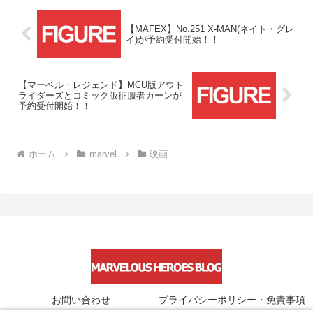
【MAFEX】No.251 X-MAN(ネイト・グレ
イ)が予約受付開始！！
【マーベル・レジェンド】MCU版アウト
ライダーズとコミック版征服者カーンが
予約受付開始！！
ホーム
marvel
映画
お問い合わせ
プライバシーポリシー・免責事項