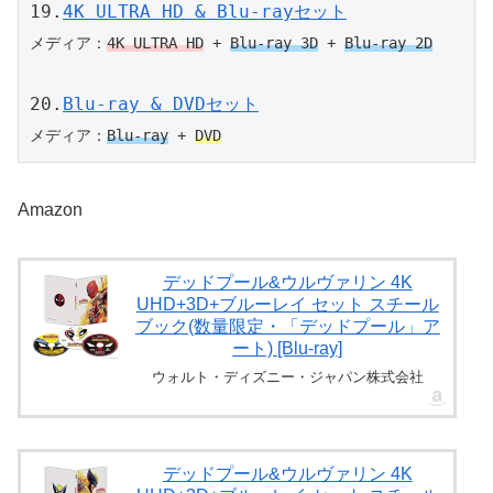
19.
4K ULTRA HD & Blu-rayセット
メディア：
4K ULTRA HD
 + 
Blu-ray 3D
 + 
Blu-ray 2D
20.
Blu-ray & DVDセット
メディア：
Blu-ray
 + 
DVD
Amazon
デッドプール&ウルヴァリン 4K
UHD+3D+ブルーレイ セット スチール
ブック(数量限定・「デッドプール」ア
ート) [Blu-ray]
ウォルト・ディズニー・ジャパン株式会社
デッドプール&ウルヴァリン 4K