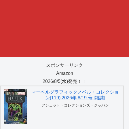
スポンサーリンク
Amazon
2026/8/5(水)発売！！
マーベルグラフィックノベル・コレクショ
ン(119) 2026年 8/19 号 [雑誌]
アシェット・コレクションズ・ジャパン