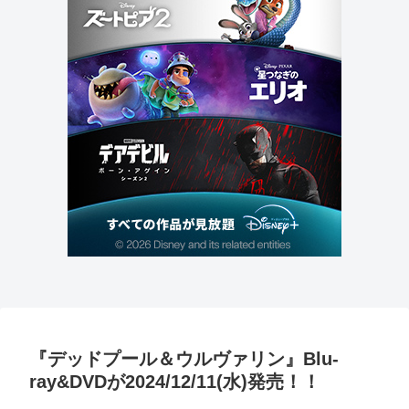
『デッドプール＆ウルヴァリン』Blu-
ray&DVDが2024/12/11(水)発売！！