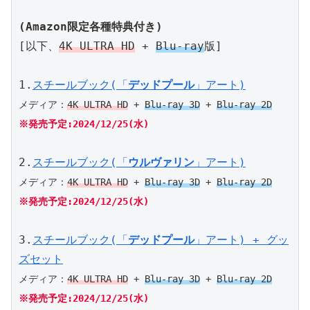
(Amazon限定各種特典付き)
[以下、
4K ULTRA HD
 + 
Blu-ray
版]
1.
スチールブック(「
デッドプール
」アート)
メディア：
4K ULTRA HD
 + 
Blu-ray 3D
 + 
Blu-ray 2D
※発売予定:2024/12/25(水)
2.
スチールブック(「
ウルヴァリン
」アート)
メディア：
4K ULTRA HD
 + 
Blu-ray 3D
 + 
Blu-ray 2D
※発売予定:2024/12/25(水)
3.
スチールブック(「
デッドプール
」アート) + グッ
ズセット
メディア：
4K ULTRA HD
 + 
Blu-ray 3D
 + 
Blu-ray 2D
※発売予定:2024/12/25(水)