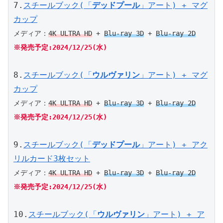
7.
スチールブック(「
デッドプール
」アート) + マグ
カップ
メディア：
4K ULTRA HD
 + 
Blu-ray 3D
 + 
Blu-ray 2D
※発売予定:2024/12/25(水)
8.
スチールブック(「
ウルヴァリン
」アート) + マグ
カップ
メディア：
4K ULTRA HD
 + 
Blu-ray 3D
 + 
Blu-ray 2D
※発売予定:2024/12/25(水)
9.
スチールブック(「
デッドプール
」アート) + アク
リルカード3枚セット
メディア：
4K ULTRA HD
 + 
Blu-ray 3D
 + 
Blu-ray 2D
※発売予定:2024/12/25(水)
10.
スチールブック(「
ウルヴァリン
」アート) + ア