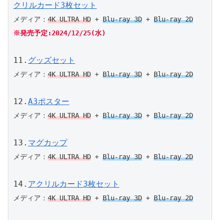
クリルカード3枚セット
メディア：
4K ULTRA HD
 + 
Blu-ray 3D
 + 
Blu-ray 2D
※発売予定:2024/12/25(水)
11.
グッズセット
メディア：
4K ULTRA HD
 + 
Blu-ray 3D
 + 
Blu-ray 2D
12.
A3ポスター
メディア：
4K ULTRA HD
 + 
Blu-ray 3D
 + 
Blu-ray 2D
13.
マグカップ
メディア：
4K ULTRA HD
 + 
Blu-ray 3D
 + 
Blu-ray 2D
14.
アクリルカード3枚セット
メディア：
4K ULTRA HD
 + 
Blu-ray 3D
 + 
Blu-ray 2D