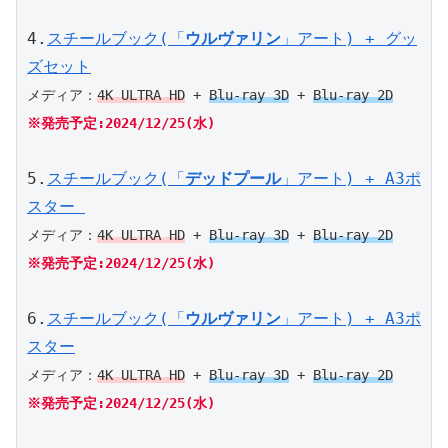
4.
スチールブック(「
ウルヴァリン
」アート) + グッ
ズセット
メディア：
4K ULTRA HD
 + 
Blu-ray 3D
 + 
Blu-ray 2D
※発売予定:2024/12/25(水)
5.
スチールブック(「
デッドプール
」アート) + A3ポ
スター 
メディア：
4K ULTRA HD
 + 
Blu-ray 3D
 + 
Blu-ray 2D
※発売予定:2024/12/25(水)
6.
スチールブック(「
ウルヴァリン
」アート) + A3ポ
スター
メディア：
4K ULTRA HD
 + 
Blu-ray 3D
 + 
Blu-ray 2D
※発売予定:2024/12/25(水)