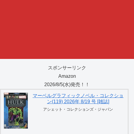
スポンサーリンク
Amazon
2026/8/5(水)発売！！
マーベルグラフィックノベル・コレクショ
ン(119) 2026年 8/19 号 [雑誌]
アシェット・コレクションズ・ジャパン