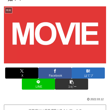
映画
X
Facebook
はてブ
LINE
コピー
2022.03.12