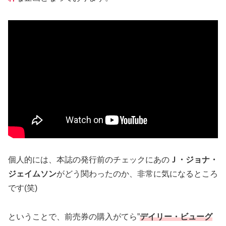
個人的には、本誌の発行前のチェックにあの
Ｊ・ジョナ・
ジェイムソン
がどう関わったのか、非常に気になるところ
です(笑)
ということで、前売券の購入がてら”
デイリー・ビューグ