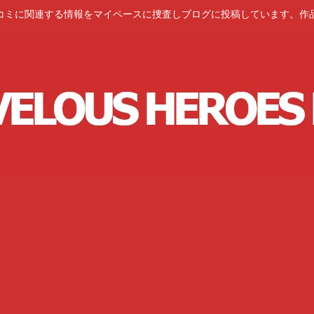
コミに関連する情報をマイペースに捜査しブログに投稿しています。作