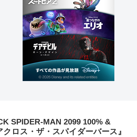
PIDER-MAN 2099 100% &
：アクロス・ザ・スパイダーバース』