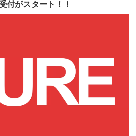
受付がスタート！！