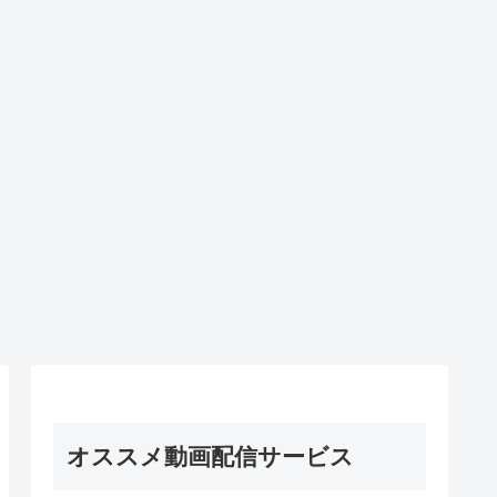
オススメ動画配信サービス