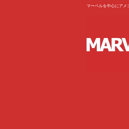
マーベルを中心にアメ