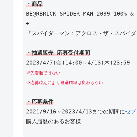
・商品
BE@RBRICK SPIDER-MAN 2099 100% & 
+

『スパイダーマン：アクロス・ザ・スパイダ
・抽選販売 応募受付期間
※先着順ではない

※応募時期により当選確率は変わらない
・応募条件
2021/9/16～2023/4/13までの期間に
セブ
購入履歴のあるお客様
