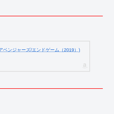
ベンジャーズ/エンドゲーム（2019）)