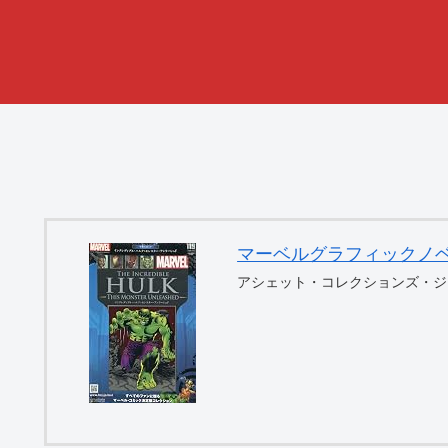
マーベルグラフィックノベル・コ
アシェット・コレクションズ・ジ