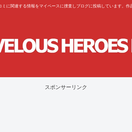
コミに関連する情報をマイペースに捜査しブログに投稿しています。作
スポンサーリンク