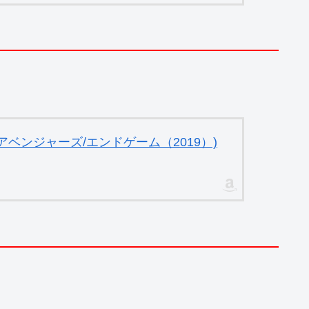
ベンジャーズ/エンドゲーム（2019）)