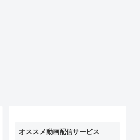
オススメ動画配信サービス