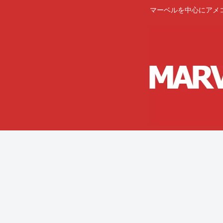
マーベルを中心にアメ