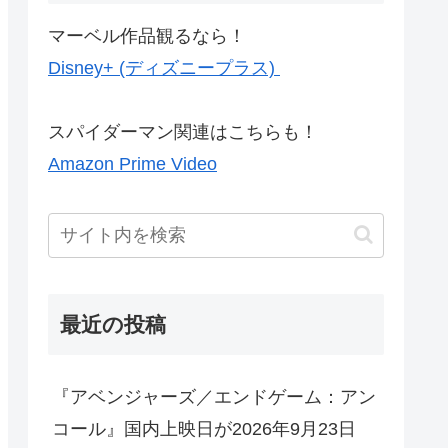
マーベル作品観るなら！
Disney+ (ディズニープラス)
スパイダーマン関連はこちらも！
Amazon Prime Video
最近の投稿
『アベンジャーズ／エンドゲーム：アン
コール』国内上映日が2026年9月23日