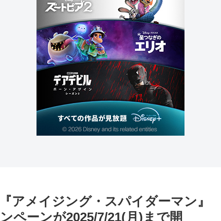
『アメイジング・スパイダーマン』
ンが2025/7/21(月)まで開