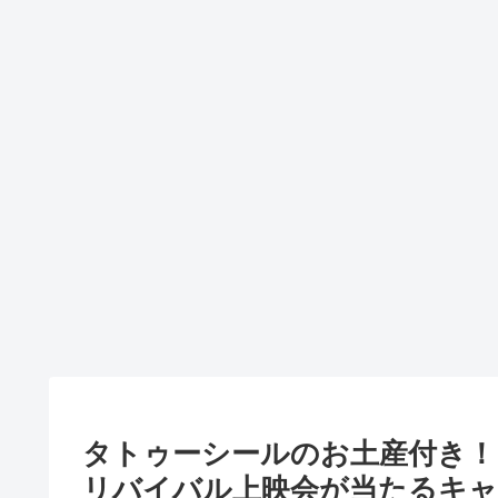
タトゥーシールのお土産付き！
リバイバル上映会が当たるキャンペー