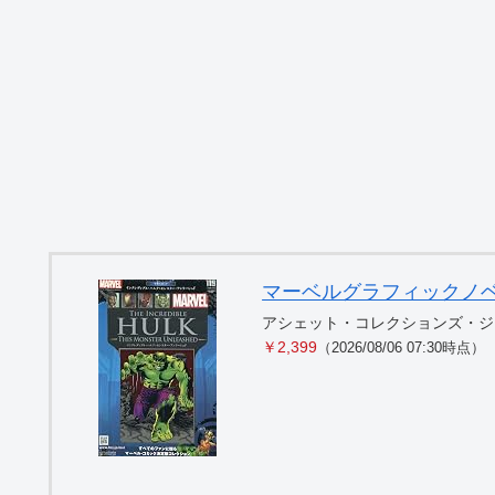
マーベルグラフィックノベル・コ
アシェット・コレクションズ・ジ
￥2,399
（2026/08/06 07:30時点）