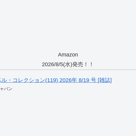
Amazon
2026/8/5(水)発売！！
レクション(119) 2026年 8/19 号 [雑誌]
ャパン