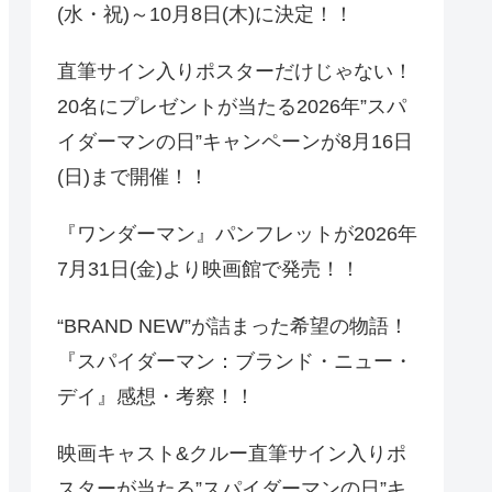
(水・祝)～10月8日(木)に決定！！
直筆サイン入りポスターだけじゃない！
20名にプレゼントが当たる2026年”スパ
イダーマンの日”キャンペーンが8月16日
(日)まで開催！！
『ワンダーマン』パンフレットが2026年
7月31日(金)より映画館で発売！！
“BRAND NEW”が詰まった希望の物語！
『スパイダーマン：ブランド・ニュー・
デイ』感想・考察！！
映画キャスト&クルー直筆サイン入りポ
スターが当たる”スパイダーマンの日”キ