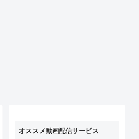
オススメ動画配信サービス