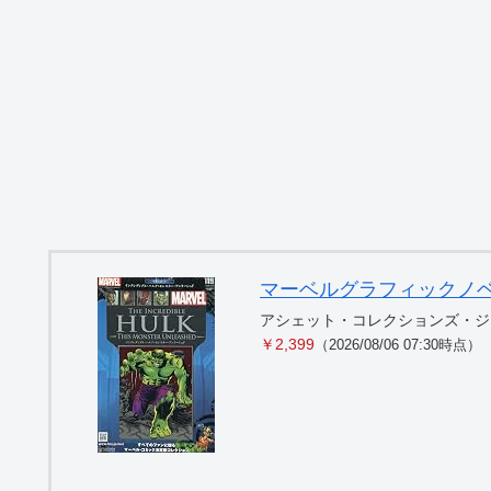
マーベルグラフィックノベル・コ
アシェット・コレクションズ・ジ
￥2,399
（2026/08/06 07:30時点）