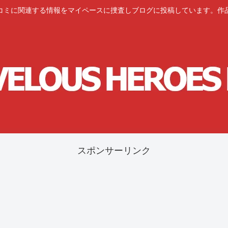
コミに関連する情報をマイペースに捜査しブログに投稿しています。作
スポンサーリンク