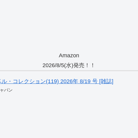
Amazon
2026/8/5(水)発売！！
レクション(119) 2026年 8/19 号 [雑誌]
ャパン