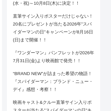
(水・祝)～10月8日(木)に決定！！
直筆サイン入りポスターだけじゃない！
20名にプレゼントが当たる2026年”スパ
イダーマンの日”キャンペーンが8月16日
(日)まで開催！！
『ワンダーマン』パンフレットが2026年
7月31日(金)より映画館で発売！！
“BRAND NEW”が詰まった希望の物語！
『スパイダーマン：ブランド・ニュー・
デイ』感想・考察！！
映画キャスト&クルー直筆サイン入りポ
スターが当たる”スパイダーマンの日”キ