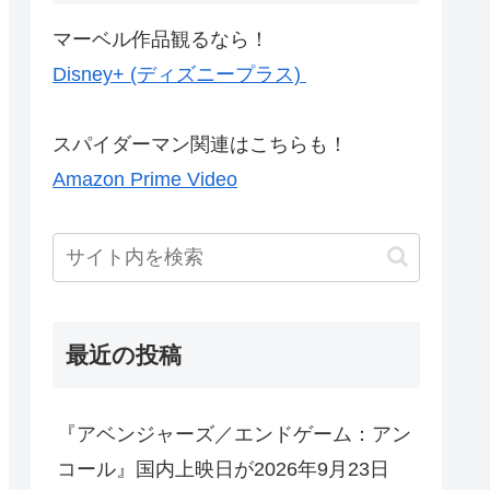
マーベル作品観るなら！
Disney+ (ディズニープラス)
スパイダーマン関連はこちらも！
Amazon Prime Video
最近の投稿
『アベンジャーズ／エンドゲーム：アン
コール』国内上映日が2026年9月23日