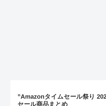
”Amazonタイムセール祭り 2022
セール商品まとめ