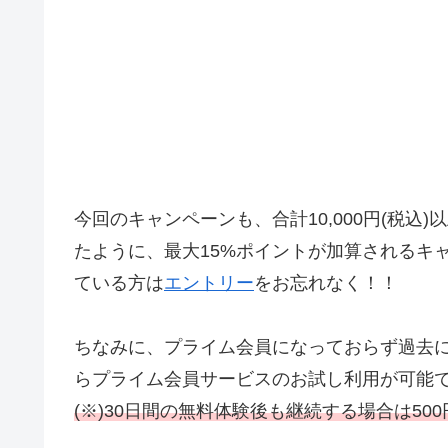
今回のキャンペーンも、合計10,000円(税込
たように、最大15%ポイントが加算されるキ
ている方は
エントリー
をお忘れなく！！
ちなみに、プライム会員になっておらず過去
らプライム会員サービスのお試し利用が可能で
(※)30日間の無料体験後も継続する場合は500