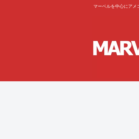
マーベルを中心にアメ