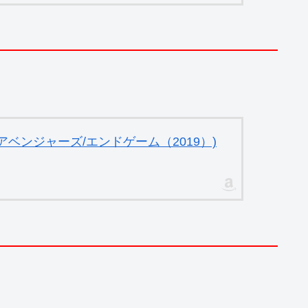
ベンジャーズ/エンドゲーム（2019）)