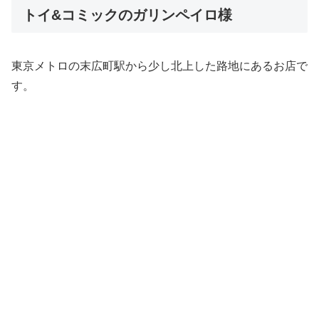
トイ&コミックのガリンペイロ様
東京メトロの末広町駅から少し北上した路地にあるお店で
す。