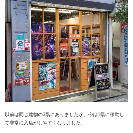
以前は同じ建物の3階にありましたが、今は1階に移動し
て非常に入店がしやすくなりました。