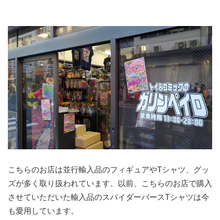
こちらのお店は並行輸入品のフィギュアやTシャツ、グッ
ズが多く取り扱われています。以前、こちらのお店で購入
させていただいた輸入品のスパイダーバースTシャツは今
も愛用しています。