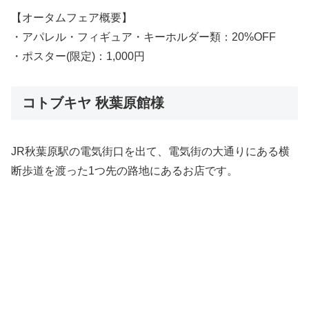
【オータムフェア概要】
・アパレル・フィギュア・キーホルダー類：20%OFF
・ポスター(限定)：1,000円
コトブキヤ 秋葉原館様
JR秋葉原駅の電気街口を出て、電気街の大通りにある横
断歩道を渡った1つ先の路地にあるお店です。