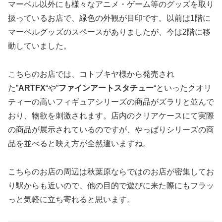
マーベル以外にも様々なアニメ・ゲーム等のグッズを取り
扱っているお店で、緑色の外観が目印です。以前は1階に
マーベルグッズのスペースがありましたが、今は2階に移
動していました。
こちらのお店では、コトブキヤ様から発売され
た”
ARTFX
“や”
ファインアートスタチュー
“といったクオリ
ティーの高いフィギュアシリーズの商品がズラリと並んで
おり、物欲を刺激されます。店内のクリアケースにて実際
の商品が展示されているのですが、やっぱりシリーズの商
品を並べると映え方が全然違いますね。
こちらのお店の周辺は秋葉原ならではのお店が密集してお
り駅からも近いので、他の目的で遊びに来た際にもフラッ
っと気軽に立ち寄れると思います。