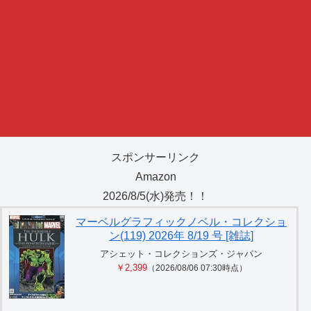
スポンサーリンク
Amazon
2026/8/5(水)発売！！
マーベルグラフィックノベル・コレクショ
ン(119) 2026年 8/19 号 [雑誌]
アシェット・コレクションズ・ジャパン
￥2,399
（2026/08/06 07:30時点）