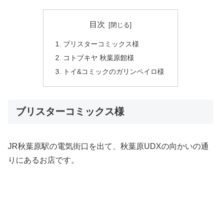
目次
ブリスターコミックス様
コトブキヤ 秋葉原館様
トイ&コミックのガリンペイロ様
ブリスターコミックス様
JR秋葉原駅の電気街口を出て、秋葉原UDXの向かいの通
りにあるお店です。