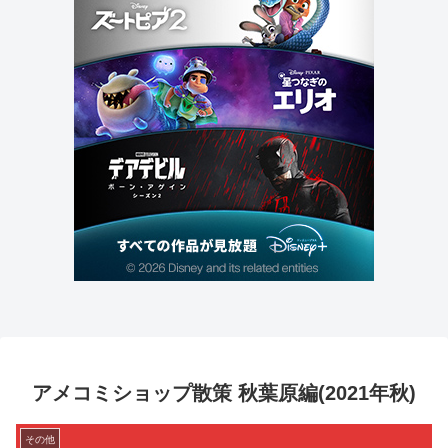
アメコミショップ散策 秋葉原編(2021年秋)
その他