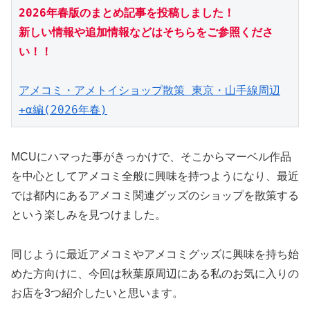
2026年春版のまとめ記事を投稿しました！
新しい情報や追加情報などはそちらをご参照くださ
い！！
アメコミ・アメトイショップ散策 東京・山手線周辺
+α編(2026年春)
MCUにハマった事がきっかけで、そこからマーベル作品
を中心としてアメコミ全般に興味を持つようになり、最近
では都内にあるアメコミ関連グッズのショップを散策する
という楽しみを見つけました。
同じように最近アメコミやアメコミグッズに興味を持ち始
めた方向けに、今回は秋葉原周辺にある私のお気に入りの
お店を3つ紹介したいと思います。