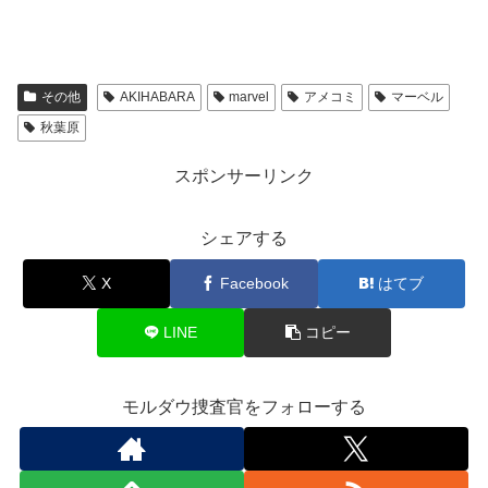
その他
AKIHABARA
marvel
アメコミ
マーベル
秋葉原
スポンサーリンク
シェアする
X
Facebook
はてブ
LINE
コピー
モルダウ捜査官をフォローする