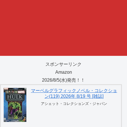
スポンサーリンク
Amazon
2026/8/5(水)発売！！
マーベルグラフィックノベル・コレクショ
ン(119) 2026年 8/19 号 [雑誌]
アシェット・コレクションズ・ジャパン