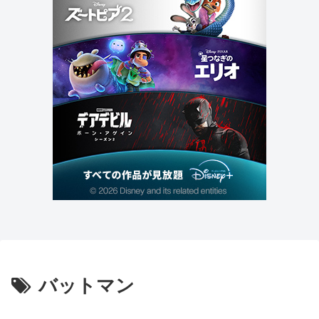
バットマン