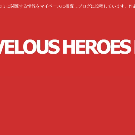
コミに関連する情報をマイペースに捜査しブログに投稿しています。作