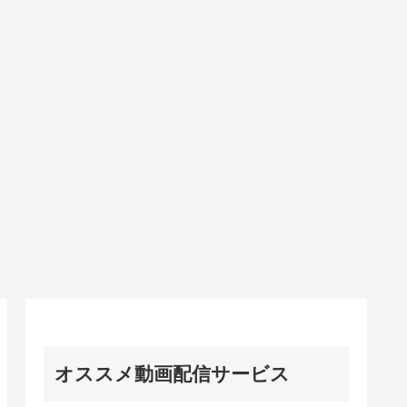
オススメ動画配信サービス