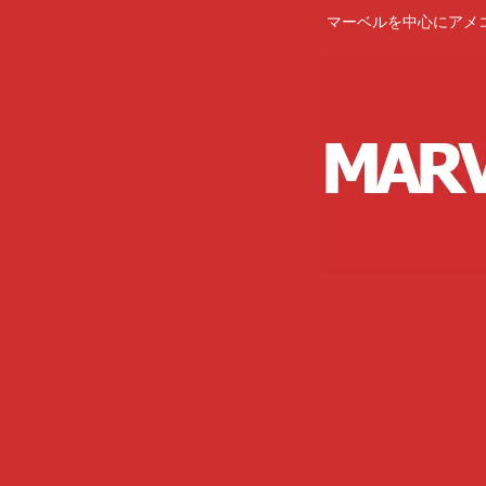
マーベルを中心にアメ