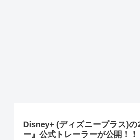
Disney+ (ディズニープラス
ー』公式トレーラーが公開！！