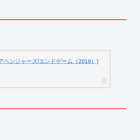
ベンジャーズ/エンドゲーム（2019）)