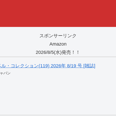
スポンサーリンク
Amazon
2026/8/5(水)発売！！
レクション(119) 2026年 8/19 号 [雑誌]
ャパン