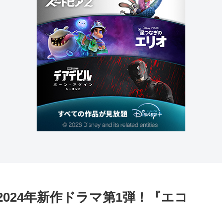
)の2024年新作ドラマ第1弾！『エコ