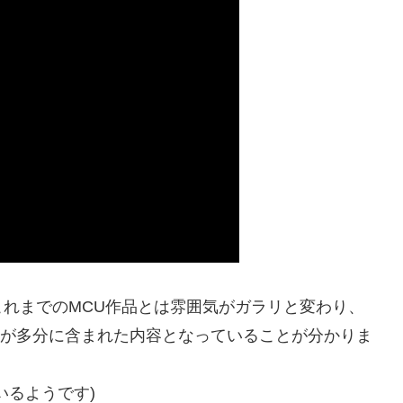
れまでのMCU作品とは雰囲気がガラリと変わり、
が多分に含まれた内容となっていることが分かりま
いるようです)