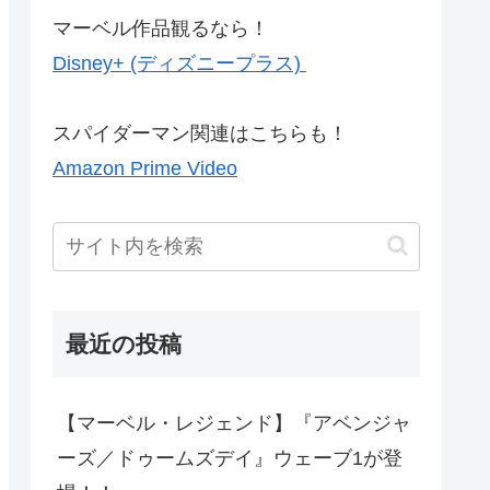
マーベル作品観るなら！
Disney+ (ディズニープラス)
スパイダーマン関連はこちらも！
Amazon Prime Video
最近の投稿
【マーベル・レジェンド】『アベンジャ
ーズ／ドゥームズデイ』ウェーブ1が登