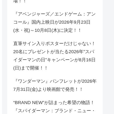
場！！
『アベンジャーズ／エンドゲーム：アン
コール』国内上映日が2026年9月23日
(水・祝)～10月8日(木)に決定！！
直筆サイン入りポスターだけじゃない！
20名にプレゼントが当たる2026年”スパ
イダーマンの日”キャンペーンが8月16日
(日)まで開催！！
『ワンダーマン』パンフレットが2026年
7月31日(金)より映画館で発売！！
“BRAND NEW”が詰まった希望の物語！
『スパイダーマン：ブランド・ニュー・