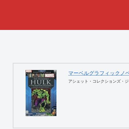
マーベルグラフィックノベル・コ
アシェット・コレクションズ・ジ