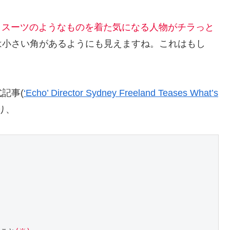
は、スーツのようなものを着た気になる人物がチラっと
は小さい角があるようにも見えますね。これはもし
記事(
‘Echo’ Director Sydney Freeland Teases What’s
り、

