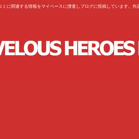
コミに関連する情報をマイペースに捜査しブログに投稿しています。作