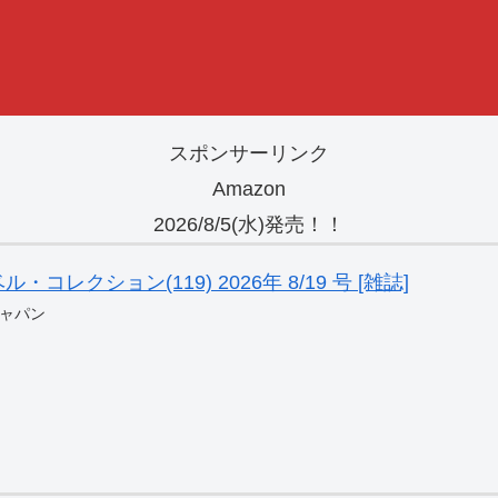
スポンサーリンク
Amazon
2026/8/5(水)発売！！
レクション(119) 2026年 8/19 号 [雑誌]
ャパン