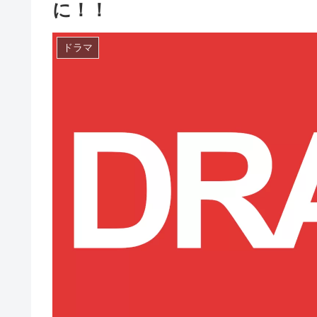
に！！
ドラマ