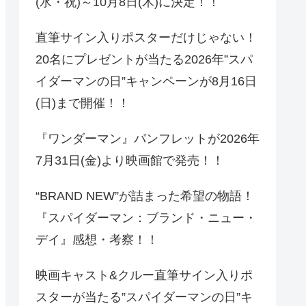
(水・祝)～10月8日(木)に決定！！
直筆サイン入りポスターだけじゃない！
20名にプレゼントが当たる2026年”スパ
イダーマンの日”キャンペーンが8月16日
(日)まで開催！！
『ワンダーマン』パンフレットが2026年
7月31日(金)より映画館で発売！！
“BRAND NEW”が詰まった希望の物語！
『スパイダーマン：ブランド・ニュー・
デイ』感想・考察！！
映画キャスト&クルー直筆サイン入りポ
スターが当たる”スパイダーマンの日”キ