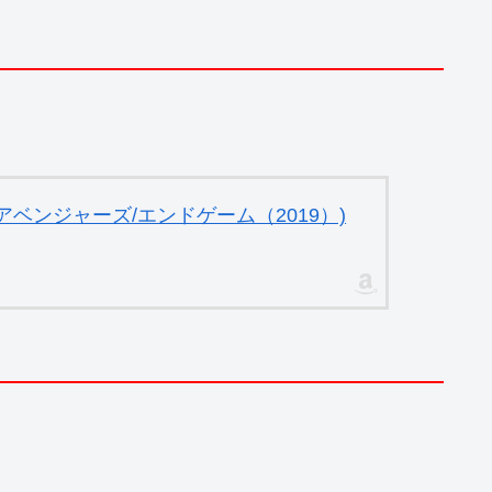
ベンジャーズ/エンドゲーム（2019）)