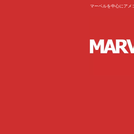
マーベルを中心にアメ