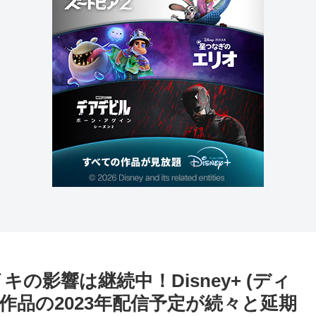
キの影響は継続中！Disney+ (ディ
U作品の2023年配信予定が続々と延期