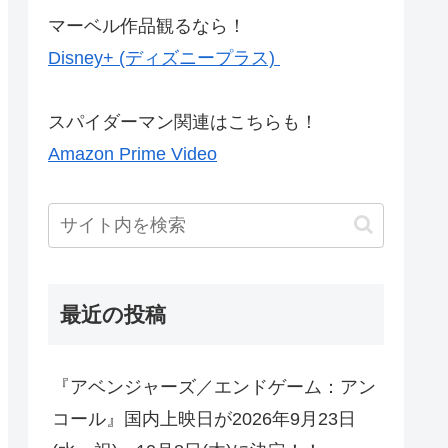
マーベル作品観るなら！
Disney+ (ディズニープラス)
スパイダーマン関連はこちらも！
Amazon Prime Video
最近の投稿
『アベンジャーズ／エンドゲーム：アン
コール』国内上映日が2026年9月23日