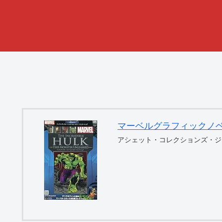
マーベルグラフィックノベル・コ
アシェット・コレクションズ・ジ