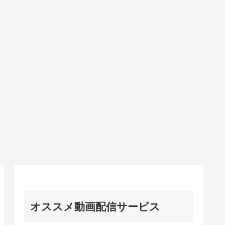
オススメ動画配信サービス