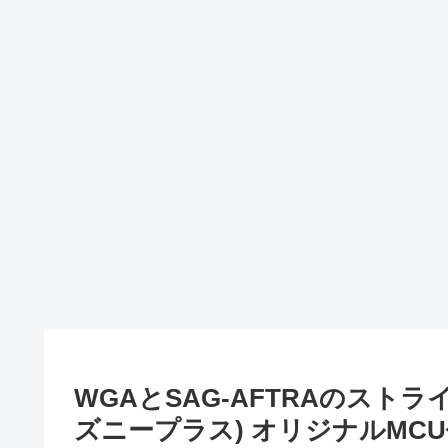
WGAとSAG-AFTRAのストライ
ズニープラス) オリジナルMC