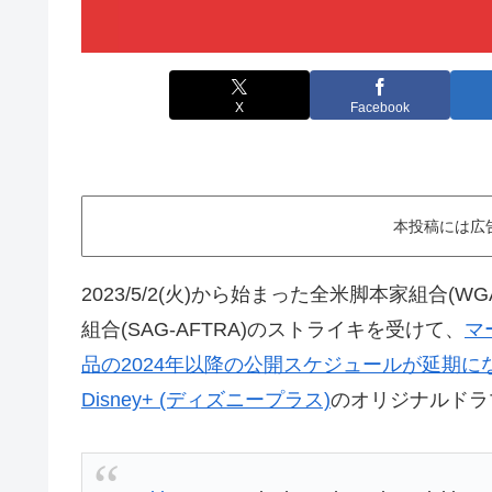
X
Facebook
本投稿には広
2023/5/2(火)から始まった全米脚本家組合(WG
組合(SAG-AFTRA)のストライキを受けて、
マ
品の2024年以降の公開スケジュールが延期に
Disney+ (ディズニープラス)
のオリジナルドラ