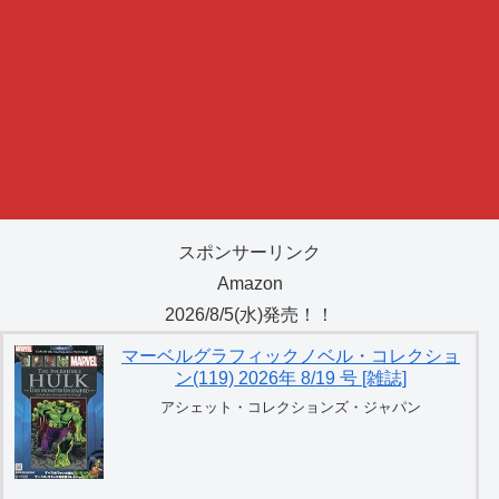
スポンサーリンク
Amazon
2026/8/5(水)発売！！
マーベルグラフィックノベル・コレクショ
ン(119) 2026年 8/19 号 [雑誌]
アシェット・コレクションズ・ジャパン