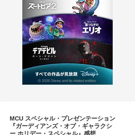
MCU スペシャル・プレゼンテーション
『ガーディアンズ・オブ・ギャラクシ
ー ホリデー・スペシャル』感想