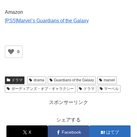
Amazon
[PS5]Marvel’s Guardians of the Galaxy
0
ドラマ
drama
Guardians of the Galaxy
marvel
ガーディアンズ・オブ・ギャラクシー
ドラマ
マーベル
スポンサーリンク
シェアする
X
Facebook
はてブ