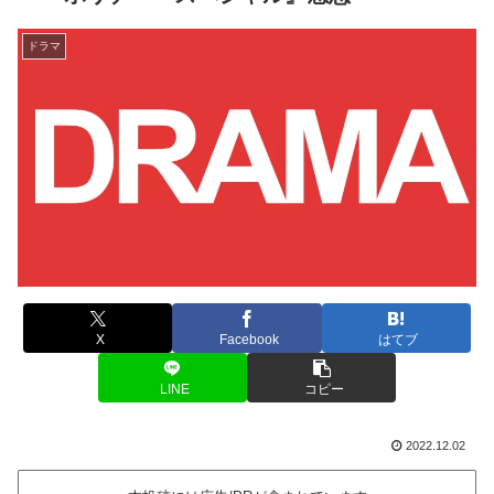
ドラマ
X
Facebook
はてブ
LINE
コピー
2022.12.02