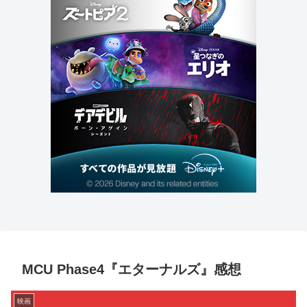
MCU Phase4『エターナルズ』感想
映画