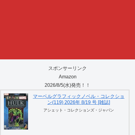
スポンサーリンク
Amazon
2026/8/5(水)発売！！
マーベルグラフィックノベル・コレクショ
ン(119) 2026年 8/19 号 [雑誌]
アシェット・コレクションズ・ジャパン