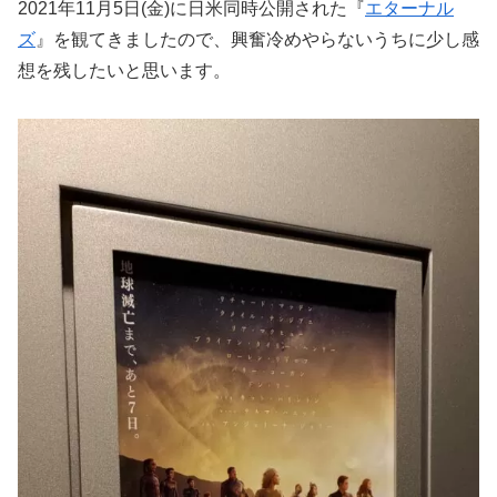
2021年11月5日(金)に日米同時公開された『
エターナル
ズ
』を観てきましたので、興奮冷めやらないうちに少し感
想を残したいと思います。