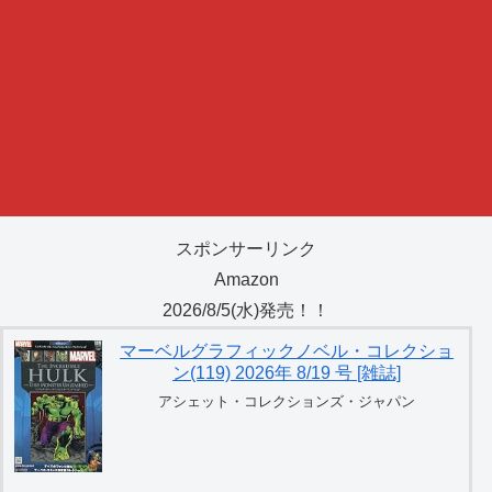
スポンサーリンク
Amazon
2026/8/5(水)発売！！
マーベルグラフィックノベル・コレクショ
ン(119) 2026年 8/19 号 [雑誌]
アシェット・コレクションズ・ジャパン