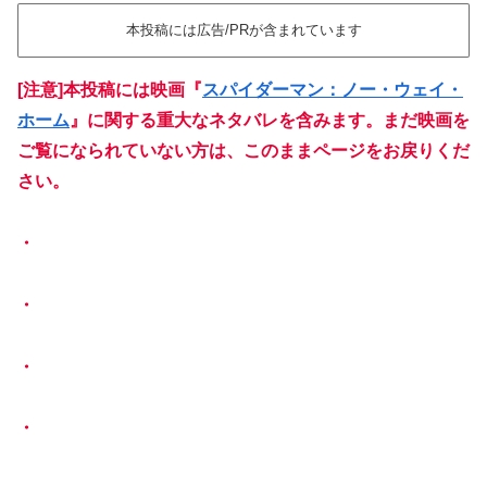
本投稿には広告/PRが含まれています
[注意]本投稿には映画『
スパイダーマン：ノー・ウェイ・
ホーム
』に関する重大なネタバレを含みます。まだ映画を
ご覧になられていない方は、このままページをお戻りくだ
さい。
・
・
・
・