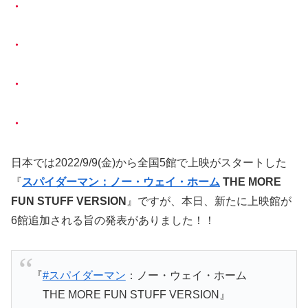
・
・
・
・
日本では2022/9/9(金)から全国5館で上映がスタートした
『
スパイダーマン：ノー・ウェイ・ホーム
THE MORE
FUN STUFF VERSION
』ですが、本日、新たに上映館が
6館追加される旨の発表がありました！！
『
#スパイダーマン
：ノー・ウェイ・ホーム
THE MORE FUN STUFF VERSION』