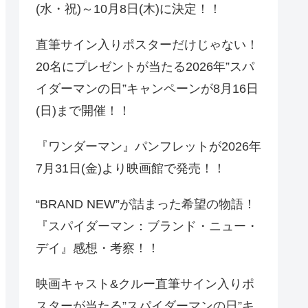
(水・祝)～10月8日(木)に決定！！
直筆サイン入りポスターだけじゃない！
20名にプレゼントが当たる2026年”スパ
イダーマンの日”キャンペーンが8月16日
(日)まで開催！！
『ワンダーマン』パンフレットが2026年
7月31日(金)より映画館で発売！！
“BRAND NEW”が詰まった希望の物語！
『スパイダーマン：ブランド・ニュー・
デイ』感想・考察！！
映画キャスト&クルー直筆サイン入りポ
スターが当たる”スパイダーマンの日”キ