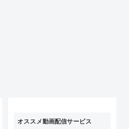
オススメ動画配信サービス