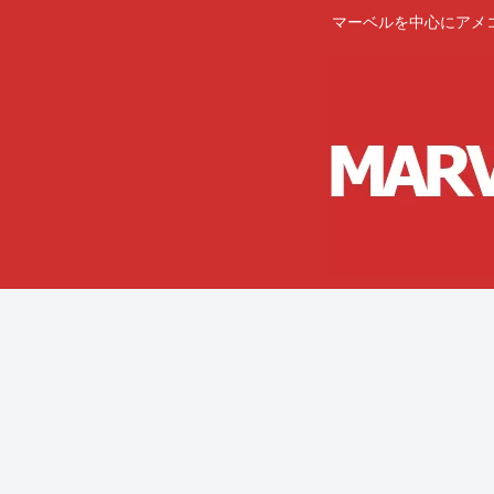
マーベルを中心にアメ