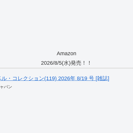
Amazon
2026/8/5(水)発売！！
レクション(119) 2026年 8/19 号 [雑誌]
ャパン