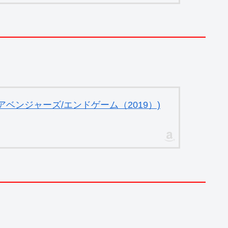
ベンジャーズ/エンドゲーム（2019）)