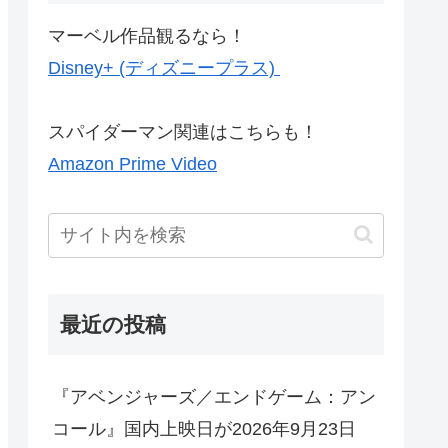
マーベル作品観るなら！
Disney+ (ディズニープラス)
スパイダーマン関連はこちらも！
Amazon Prime Video
最近の投稿
『アベンジャーズ／エンドゲーム：アン
コール』国内上映日が2026年9月23日