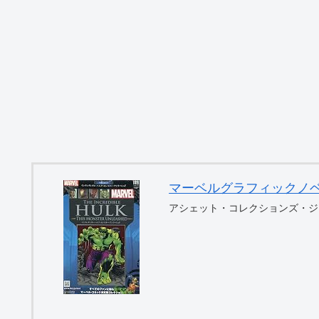
マーベルグラフィックノベル・コ
アシェット・コレクションズ・ジ