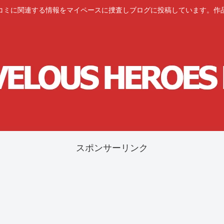
コミに関連する情報をマイペースに捜査しブログに投稿しています。作
スポンサーリンク