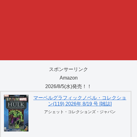
スポンサーリンク
Amazon
2026/8/5(水)発売！！
マーベルグラフィックノベル・コレクショ
ン(119) 2026年 8/19 号 [雑誌]
アシェット・コレクションズ・ジャパン