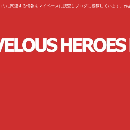
コミに関連する情報をマイペースに捜査しブログに投稿しています。作