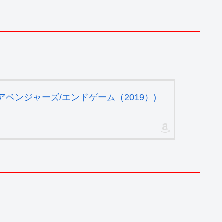
ベンジャーズ/エンドゲーム（2019）)