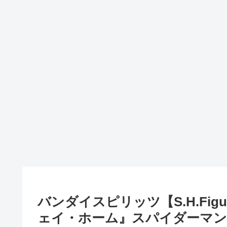
バンダイスピリッツ【S.H.Fi
ェイ・ホーム』スパイダーマン[