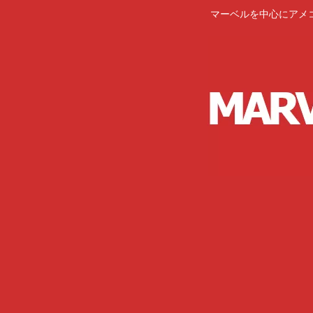
マーベルを中心にアメ