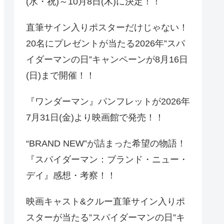
(水・祝)～10月8日(木)に決定！！
直筆サイン入りポスターだけじゃない！
20名にプレゼントが当たる2026年”スパ
イダーマンの日”キャンペーンが8月16日
(日)まで開催！！
『ワンダーマン』パンフレットが2026年
7月31日(金)より映画館で発売！！
“BRAND NEW”が詰まった希望の物語！
『スパイダーマン：ブランド・ニュー・
デイ』感想・考察！！
映画キャスト&クルー直筆サイン入りポ
スターが当たる”スパイダーマンの日”キ