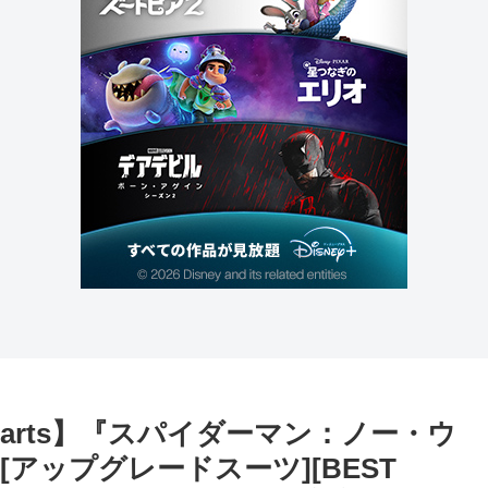
guarts】『スパイダーマン：ノー・ウ
アップグレードスーツ][BEST