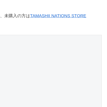
で、未購入の方は
TAMASHII NATIONS STORE