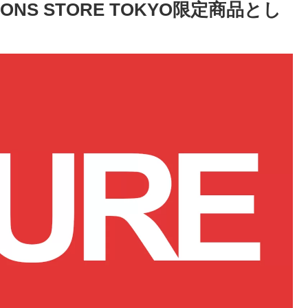
ATIONS STORE TOKYO限定商品とし