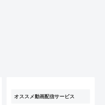
オススメ動画配信サービス