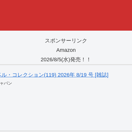
スポンサーリンク
Amazon
2026/8/5(水)発売！！
レクション(119) 2026年 8/19 号 [雑誌]
ャパン