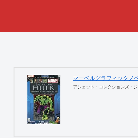
マーベルグラフィックノベル・コ
アシェット・コレクションズ・ジ