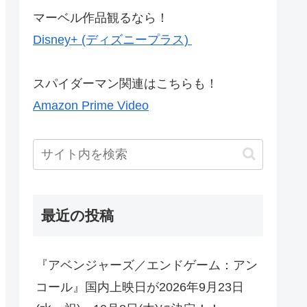
マーベル作品観るなら！
Disney+ (ディズニープラス)
スパイダーマン関連はこちらも！
Amazon Prime Video
最近の投稿
『アベンジャーズ／エンドゲーム：アン
コール』国内上映日が2026年9月23日