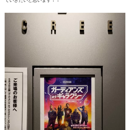
ていきたいと思います！！