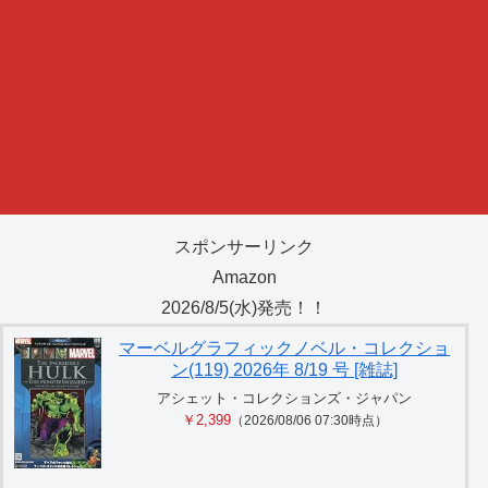
スポンサーリンク
Amazon
2026/8/5(水)発売！！
マーベルグラフィックノベル・コレクショ
ン(119) 2026年 8/19 号 [雑誌]
アシェット・コレクションズ・ジャパン
￥2,399
（2026/08/06 07:30時点）