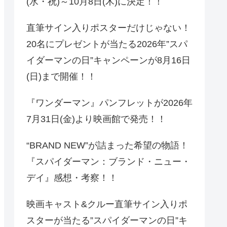
(水・祝)～10月8日(木)に決定！！
直筆サイン入りポスターだけじゃない！
20名にプレゼントが当たる2026年”スパ
イダーマンの日”キャンペーンが8月16日
(日)まで開催！！
『ワンダーマン』パンフレットが2026年
7月31日(金)より映画館で発売！！
“BRAND NEW”が詰まった希望の物語！
『スパイダーマン：ブランド・ニュー・
デイ』感想・考察！！
映画キャスト&クルー直筆サイン入りポ
スターが当たる”スパイダーマンの日”キ