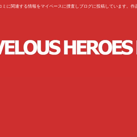
コミに関連する情報をマイペースに捜査しブログに投稿しています。作