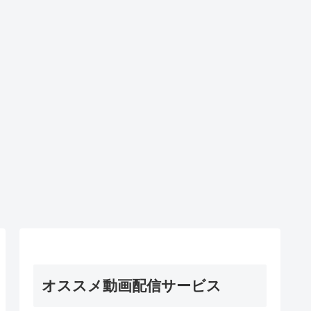
オススメ動画配信サービス