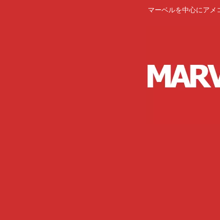
マーベルを中心にアメ