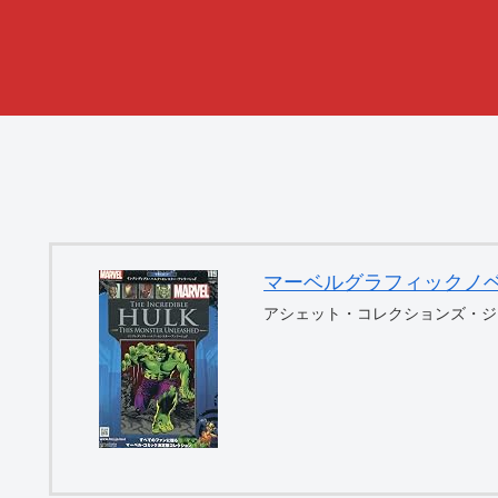
マーベルグラフィックノベル・コ
アシェット・コレクションズ・ジ