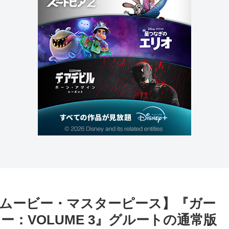
トイズ【ムービー・マスターピース】『ガー
：VOLUME 3』グルートの通常版