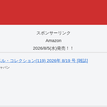
スポンサーリンク
Amazon
2026/8/5(水)発売！！
レクション(119) 2026年 8/19 号 [雑誌]
ャパン