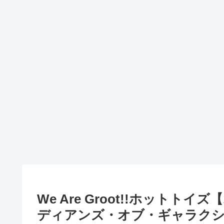
We Are Groot!!ホット
ディアンズ・オブ・ギャラクシー