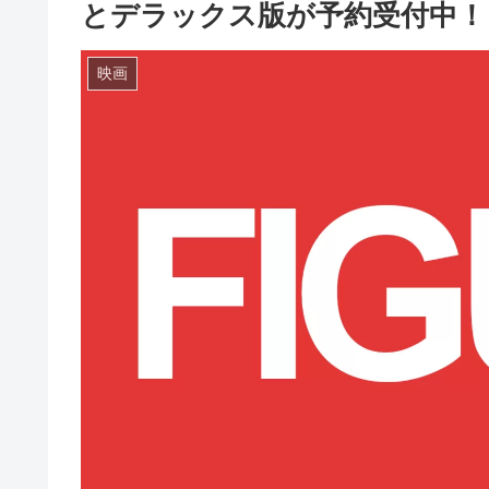
とデラックス版が予約受付中！
映画