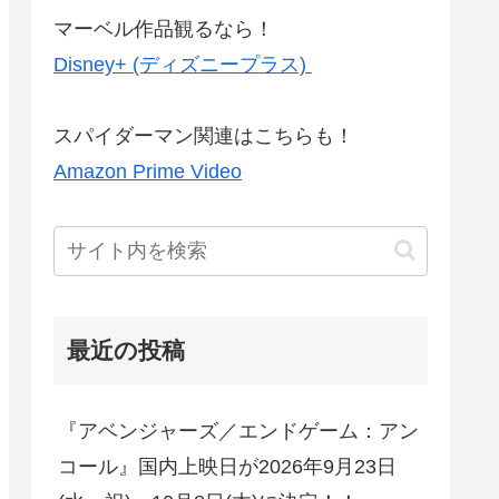
マーベル作品観るなら！
Disney+ (ディズニープラス)
スパイダーマン関連はこちらも！
Amazon Prime Video
最近の投稿
『アベンジャーズ／エンドゲーム：アン
コール』国内上映日が2026年9月23日