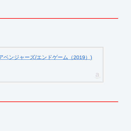
ベンジャーズ/エンドゲーム（2019）)