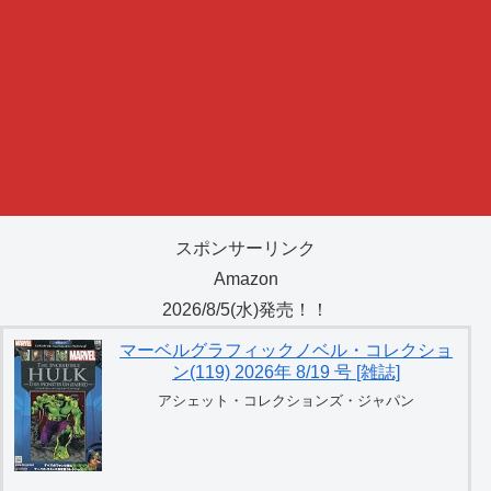
スポンサーリンク
Amazon
2026/8/5(水)発売！！
マーベルグラフィックノベル・コレクショ
ン(119) 2026年 8/19 号 [雑誌]
アシェット・コレクションズ・ジャパン