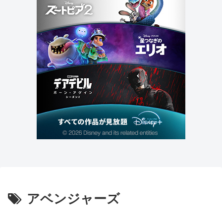
アベンジャーズ