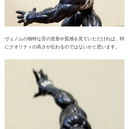
ヴェノムの独特な舌の造形や質感を見ていただければ、特
にクオリティの高さが伝わるのではないかと思います。