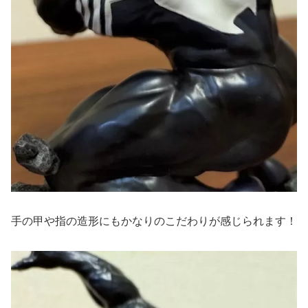
手の甲や指の造形にもかなりのこだわりが感じられます！