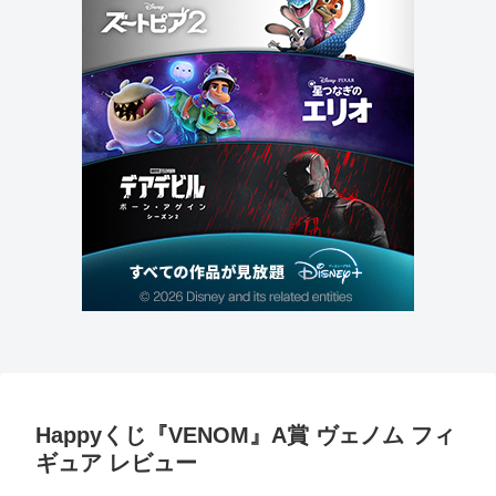
Happyくじ『VENOM』A賞 ヴェノム フィ
ギュア レビュー