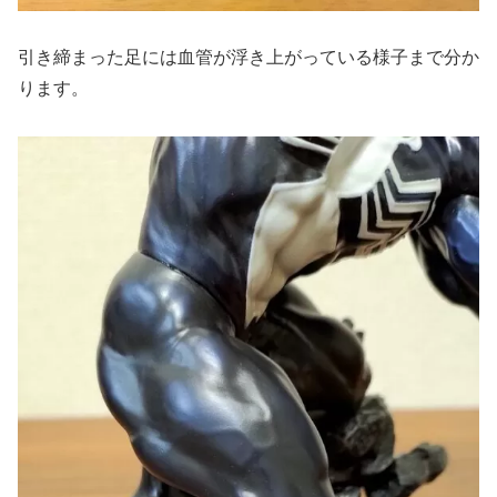
引き締まった足には血管が浮き上がっている様子まで分か
ります。