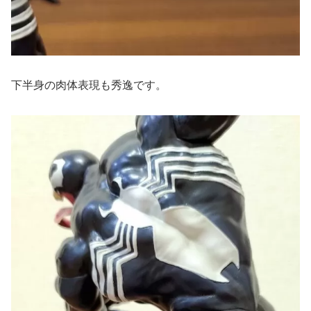
下半身の肉体表現も秀逸です。