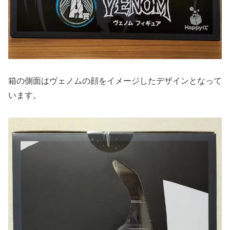
箱の側面はヴェノムの顔をイメージしたデザインとなって
います。