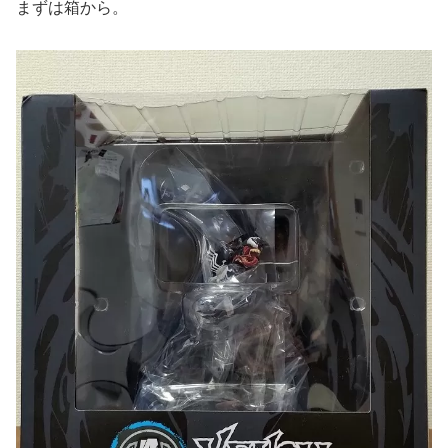
まずは箱から。