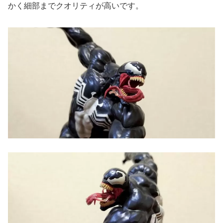
かく細部までクオリティが高いです。