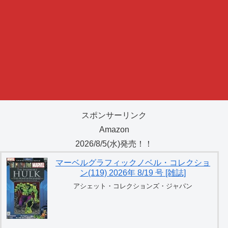
スポンサーリンク
Amazon
2026/8/5(水)発売！！
マーベルグラフィックノベル・コレクショ
ン(119) 2026年 8/19 号 [雑誌]
アシェット・コレクションズ・ジャパン