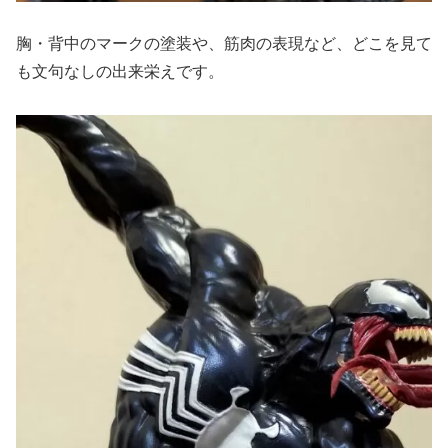
胸・背中のマークの塗装や、筋肉の表現など、どこを見て
も文句なしの出来栄えです。