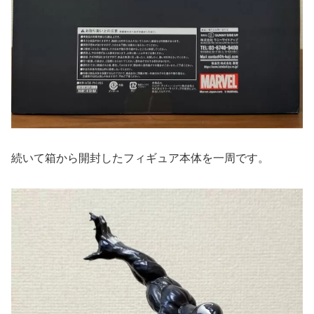
続いて箱から開封したフィギュア本体を一周です。