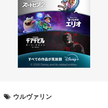
ウルヴァリン