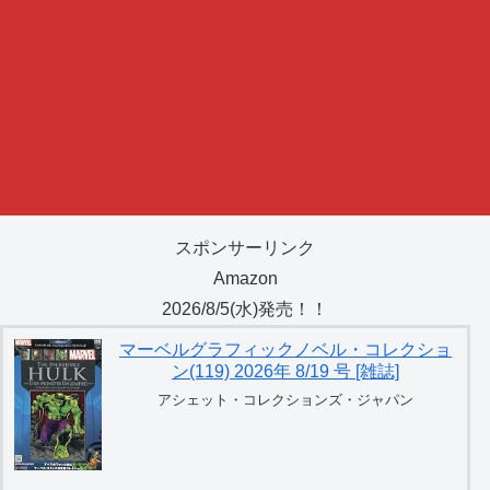
スポンサーリンク
Amazon
2026/8/5(水)発売！！
マーベルグラフィックノベル・コレクショ
ン(119) 2026年 8/19 号 [雑誌]
アシェット・コレクションズ・ジャパン